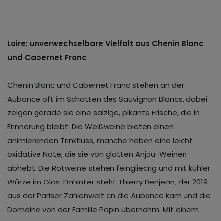
Loire: unverwechselbare Vielfalt aus Chenin Blanc
und Cabernet Franc
Chenin Blanc und Cabernet Franc stehen an der
Aubance oft im Schatten des Sauvignon Blancs, dabei
zeigen gerade sie eine salzige, pikante Frische, die in
Erinnerung bleibt. Die Weißweine bieten einen
animierenden Trinkfluss, manche haben eine leicht
oxidative Note, die sie von glatten Anjou-Weinen
abhebt. Die Rotweine stehen feingliedrig und mit kühler
Würze im Glas. Dahinter steht Thierry Denjean, der 2019
aus der Pariser Zahlenwelt an die Aubance kam und die
Domaine von der Familie Papin übernahm. Mit einem