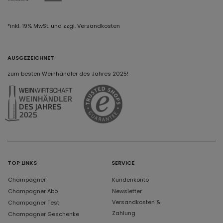
*inkl. 19% MwSt. und zzgl. Versandkosten
AUSGEZEICHNET
zum besten Weinhändler des Jahres 2025!
TOP LINKS
SERVICE
Champagner
Kundenkonto
Champagner Abo
Newsletter
Versandkosten &
Champagner Test
Zahlung
Champagner Geschenke