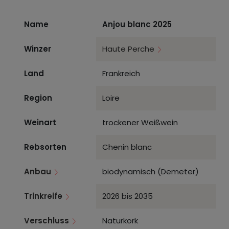
Name
Anjou blanc 2025
Winzer
Haute Perche
Land
Frankreich
Region
Loire
Weinart
trockener Weißwein
Rebsorten
Chenin blanc
Anbau
biodynamisch (Demeter)
Trinkreife
2026 bis 2035
Verschluss
Naturkork