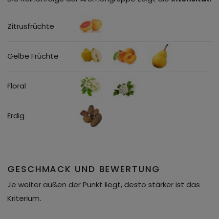
Zitrusfrüchte
Gelbe Früchte
Floral
Erdig
GESCHMACK UND BEWERTUNG
Je weiter außen der Punkt liegt, desto stärker ist das
Kriterium.