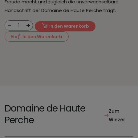
Freude macht und zugleich die unverwechselbare
Handschrift der Domaine de Haute Perche trägt.
-
+
1
In den Warenkorb
6
x
In den Warenkorb
Domaine de Haute
Zum
Perche
Winzer