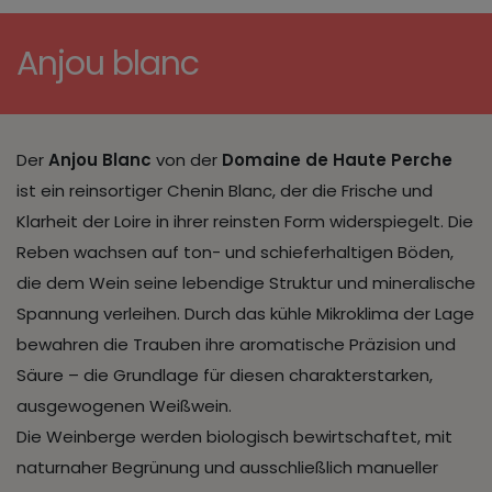
Anjou blanc
Der
Anjou Blanc
von der
Domaine de Haute Perche
ist ein reinsortiger Chenin Blanc, der die Frische und
Klarheit der Loire in ihrer reinsten Form widerspiegelt. Die
Reben wachsen auf ton- und schieferhaltigen Böden,
die dem Wein seine lebendige Struktur und mineralische
Spannung verleihen. Durch das kühle Mikroklima der Lage
bewahren die Trauben ihre aromatische Präzision und
Säure – die Grundlage für diesen charakterstarken,
ausgewogenen Weißwein.
Die Weinberge werden biologisch bewirtschaftet, mit
naturnaher Begrünung und ausschließlich manueller