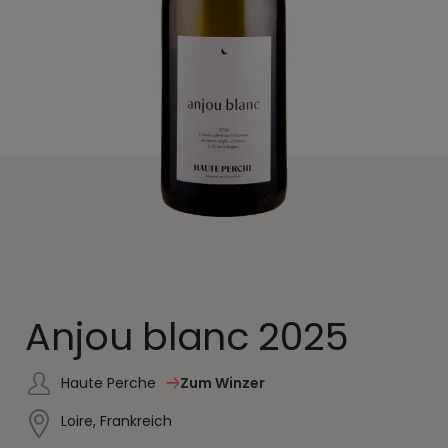
Anjou blanc 2025
Haute Perche
Zum Winzer
Loire, Frankreich