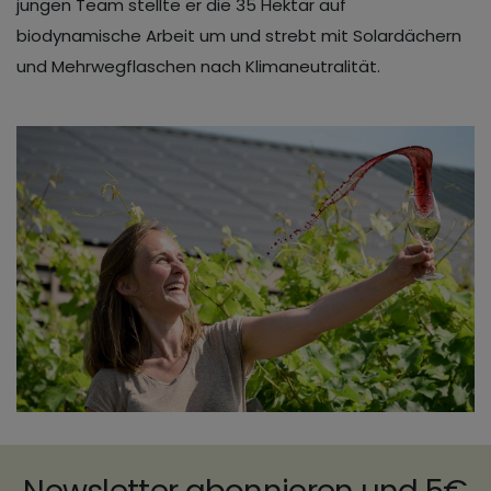
jungen Team stellte er die 35 Hektar auf
biodynamische Arbeit um und strebt mit Solardächern
und Mehrwegflaschen nach Klimaneutralität.