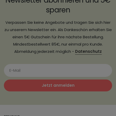
Newsletter abonnieren und 5€
sparen
Verpassen Sie keine Angebote und tragen Sie sich hier
zu unserem Newsletter ein. Als Dankeschön erhalten Sie
einen 5€ Gutschein für ihre nächste Bestellung.
Mindestbestellwert 85€, nur einmal pro Kunde.
Abmeldung jederzeit möglich -
Datenschutz
Jetzt anmelden