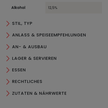
Alkohol
12,5%
STIL, TYP
ANLASS & SPEISEEMPFEHLUNGEN
AN- & AUSBAU
LAGER & SERVIEREN
ESSEN
RECHTLICHES
ZUTATEN & NÄHRWERTE