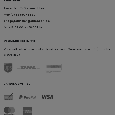
BERATUNG
Persönlich für Sie erreichbar:
+49 (0) 89 89043860
shop@einfachgeniessen.de
Mo - Fr 09:00 bis 18:00 Uhr
VERSANDKOSTENFREI
Versandkostenfrei in Deutschland ab einem Warenwert von 150 (darunter
6,90€ in D)
ZAHLUNGSMITTEL