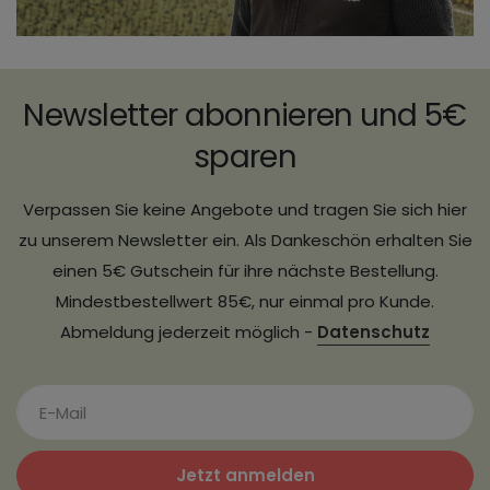
Newsletter abonnieren und 5€
sparen
Verpassen Sie keine Angebote und tragen Sie sich hier
zu unserem Newsletter ein. Als Dankeschön erhalten Sie
einen 5€ Gutschein für ihre nächste Bestellung.
Mindestbestellwert 85€, nur einmal pro Kunde.
Abmeldung jederzeit möglich -
Datenschutz
Jetzt anmelden