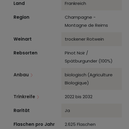
Land
Frankreich
Region
Champagne -
Montagne de Reims
Weinart
trockener Rotwein
Rebsorten
Pinot Noir /
Spätburgunder (100%)
Anbau
biologisch (Agriculture
Biologique)
Trinkreife
2022 bis 2032
Rarität
Ja
Flaschen pro Jahr
2.625 Flaschen