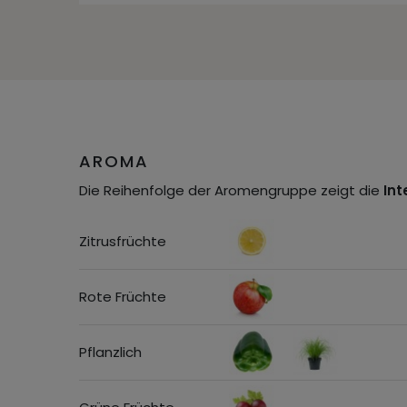
AROMA
Die Reihenfolge der Aromengruppe zeigt die
Int
Zitrusfrüchte
Rote Früchte
Pflanzlich