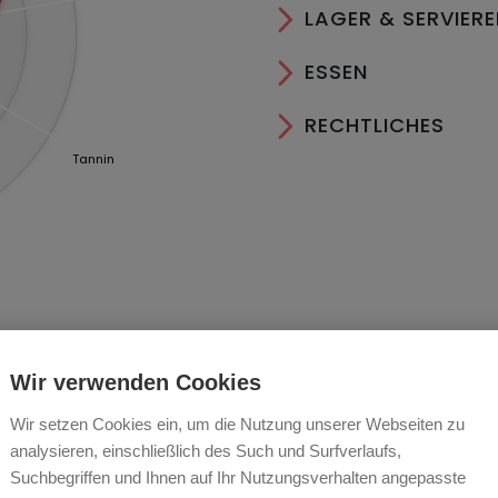
LAGER & SERVIER
ESSEN
RECHTLICHES
Tannin
Wir verwenden Cookies
Wir setzen Cookies ein, um die Nutzung unserer Webseiten zu
 Mediaevum
analysieren, einschließlich des Such und Surfverlaufs,
Suchbegriffen und Ihnen auf Ihr Nutzungsverhalten angepasste