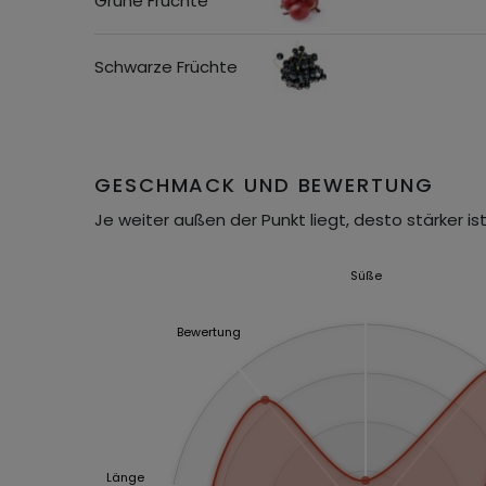
Grüne Früchte
Schwarze Früchte
GESCHMACK UND BEWERTUNG
Je weiter außen der Punkt liegt, desto stärker ist
Süße
Bewertung
Länge