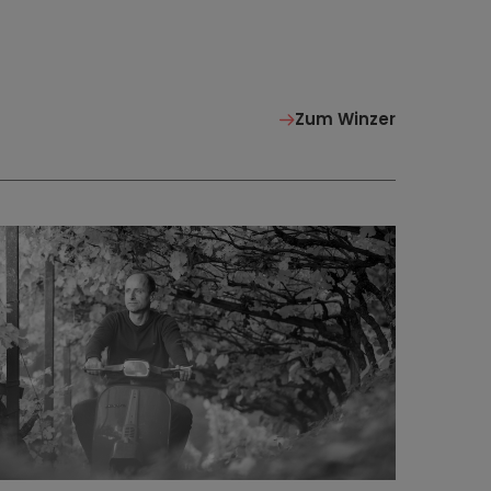
Zum Winzer