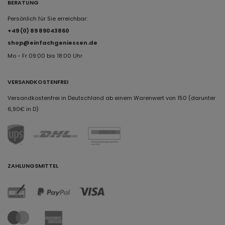
BERATUNG
Persönlich für Sie erreichbar:
+49 (0) 89 89043860
shop@einfachgeniessen.de
Mo - Fr 09:00 bis 18:00 Uhr
VERSANDKOSTENFREI
Versandkostenfrei in Deutschland ab einem Warenwert von 150 (darunter
6,90€ in D)
ZAHLUNGSMITTEL