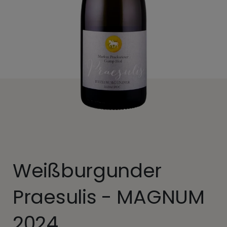
Weißburgunder
Praesulis - MAGNUM
2024