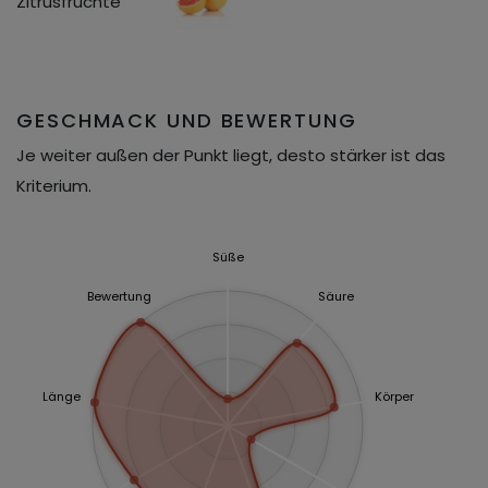
Zitrusfrüchte
GESCHMACK UND BEWERTUNG
Je weiter außen der Punkt liegt, desto stärker ist das
Kriterium.
Süße
Bewertung
Säure
Länge
Körper