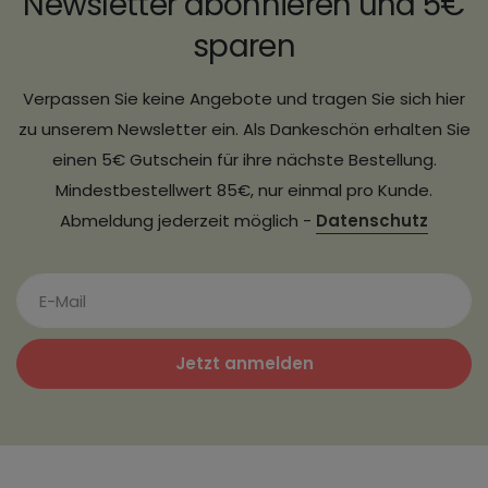
Newsletter abonnieren und 5€
sparen
Verpassen Sie keine Angebote und tragen Sie sich hier
zu unserem Newsletter ein. Als Dankeschön erhalten Sie
einen 5€ Gutschein für ihre nächste Bestellung.
Mindestbestellwert 85€, nur einmal pro Kunde.
Abmeldung jederzeit möglich -
Datenschutz
Jetzt anmelden