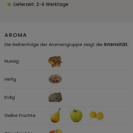
Lieferzeit: 2-4 Werktage
AROMA
Die Reihenfolge der Aromengruppe zeigt die
Intensität.
Nussig
Hefig
Erdig
Gelbe Früchte