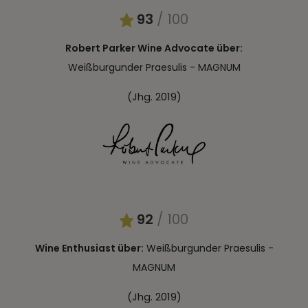
93
/ 100
Robert Parker Wine Advocate über:
Weißburgunder Praesulis - MAGNUM
(Jhg. 2019)
92
/ 100
Wine Enthusiast über:
Weißburgunder Praesulis -
MAGNUM
(Jhg. 2019)