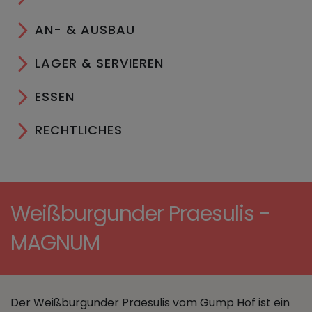
AN- & AUSBAU
LAGER & SERVIEREN
ESSEN
RECHTLICHES
Weißburgunder Praesulis -
MAGNUM
Der Weißburgunder Praesulis vom Gump Hof ist ein