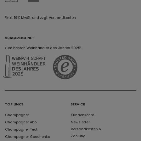
*inkl. 19% MwSt. und zzgl. Versandkosten
AUSGEZEICHNET
zum besten Weinhändler des Jahres 2025!
TOP LINKS
SERVICE
Champagner
Kundenkonto
Champagner Abo
Newsletter
Versandkosten &
Champagner Test
Zahlung
Champagner Geschenke