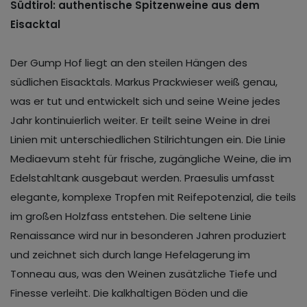
Südtirol: authentische Spitzenweine aus dem
Eisacktal
Der Gump Hof liegt an den steilen Hängen des
südlichen Eisacktals. Markus Prackwieser weiß genau,
was er tut und entwickelt sich und seine Weine jedes
Jahr kontinuierlich weiter. Er teilt seine Weine in drei
Linien mit unterschiedlichen Stilrichtungen ein. Die Linie
Mediaevum steht für frische, zugängliche Weine, die im
Edelstahltank ausgebaut werden. Praesulis umfasst
elegante, komplexe Tropfen mit Reifepotenzial, die teils
im großen Holzfass entstehen. Die seltene Linie
Renaissance wird nur in besonderen Jahren produziert
und zeichnet sich durch lange Hefelagerung im
Tonneau aus, was den Weinen zusätzliche Tiefe und
Finesse verleiht. Die kalkhaltigen Böden und die