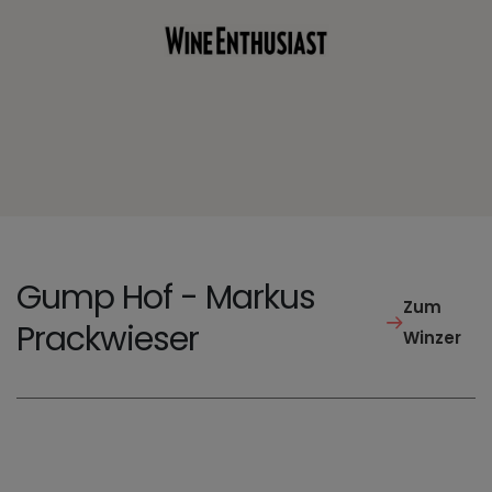
Gump Hof - Markus
Zum
Prackwieser
Winzer