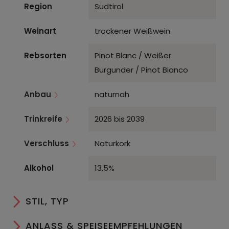
Region
Südtirol
Weinart
trockener Weißwein
Rebsorten
Pinot Blanc / Weißer
Burgunder / Pinot Bianco
Anbau
naturnah
Trinkreife
2026 bis 2039
Verschluss
Naturkork
Alkohol
13,5%
STIL, TYP
ANLASS & SPEISEEMPFEHLUNGEN