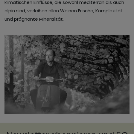
klimatischen Einflüsse, die sowohl mediterran als auch
alpin sind, verleihen allen Weinen Frische, Komplexität
und prägnante Mineralität.