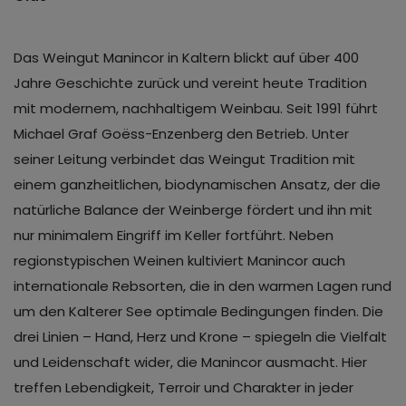
Das Weingut Manincor in Kaltern blickt auf über 400
Jahre Geschichte zurück und vereint heute Tradition
mit modernem, nachhaltigem Weinbau. Seit 1991 führt
Michael Graf Goëss-Enzenberg den Betrieb. Unter
seiner Leitung verbindet das Weingut Tradition mit
einem ganzheitlichen, biodynamischen Ansatz, der die
natürliche Balance der Weinberge fördert und ihn mit
nur minimalem Eingriff im Keller fortführt. Neben
regionstypischen Weinen kultiviert Manincor auch
internationale Rebsorten, die in den warmen Lagen rund
um den Kalterer See optimale Bedingungen finden. Die
drei Linien – Hand, Herz und Krone – spiegeln die Vielfalt
und Leidenschaft wider, die Manincor ausmacht. Hier
treffen Lebendigkeit, Terroir und Charakter in jeder