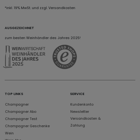
*inkl. 19% MwSt. und zzgl. Versandkosten
AUSGEZEICHNET
zum besten Weinhändler des Jahres 2025!
TOP LINKS
SERVICE
Champagner
Kundenkonto
Champagner Abo
Newsletter
Versandkosten &
Champagner Test
Zahlung
Champagner Geschenke
Wein