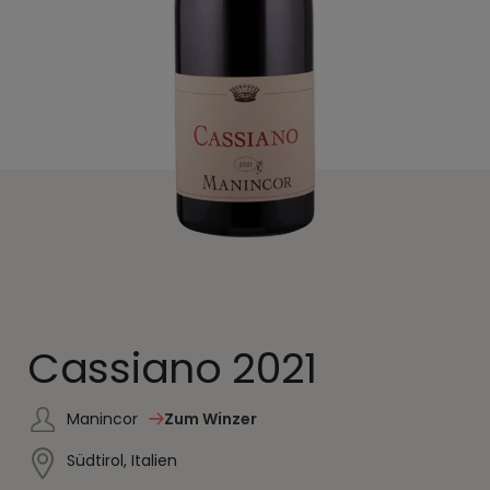
Cassiano 2021
Manincor
Zum Winzer
Südtirol, Italien