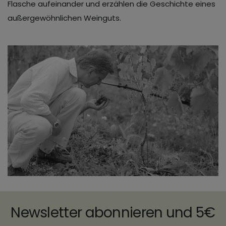
Flasche aufeinander und erzählen die Geschichte eines
außergewöhnlichen Weinguts.
Newsletter abonnieren und 5€