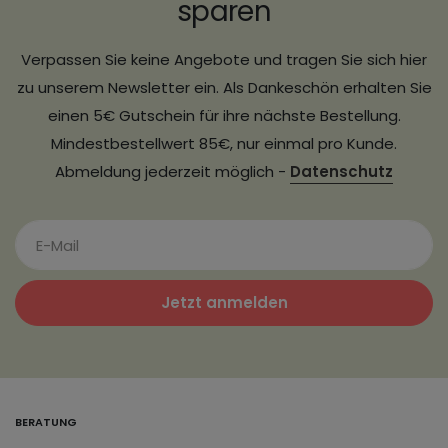
sparen
Verpassen Sie keine Angebote und tragen Sie sich hier
zu unserem Newsletter ein. Als Dankeschön erhalten Sie
einen 5€ Gutschein für ihre nächste Bestellung.
Mindestbestellwert 85€, nur einmal pro Kunde.
Abmeldung jederzeit möglich -
Datenschutz
Jetzt anmelden
BERATUNG