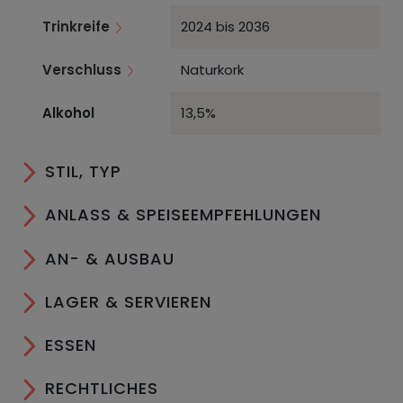
Trinkreife
2024 bis 2036
Verschluss
Naturkork
Alkohol
13,5%
STIL, TYP
ANLASS & SPEISEEMPFEHLUNGEN
AN- & AUSBAU
LAGER & SERVIEREN
ESSEN
RECHTLICHES