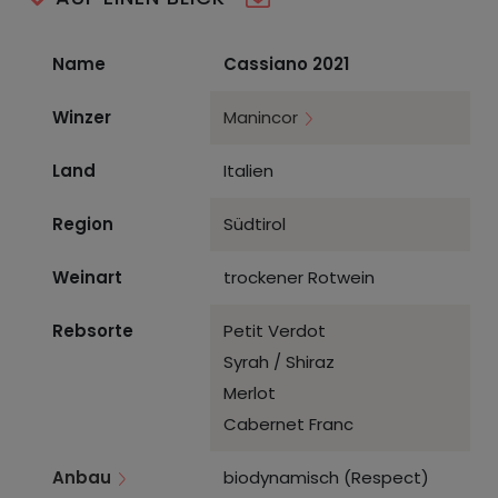
Name
Cassiano 2021
Winzer
Manincor
Land
Italien
Region
Südtirol
Weinart
trockener Rotwein
Rebsorte
Petit Verdot
Syrah / Shiraz
Merlot
Cabernet Franc
Anbau
biodynamisch (Respect)