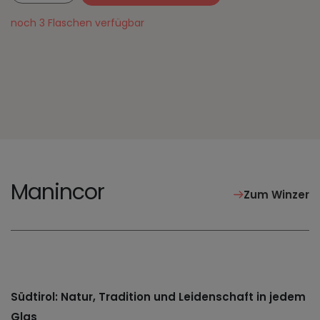
noch 3 Flaschen verfügbar
Manincor
Zum Winzer
Südtirol: Natur, Tradition und Leidenschaft in jedem
Glas