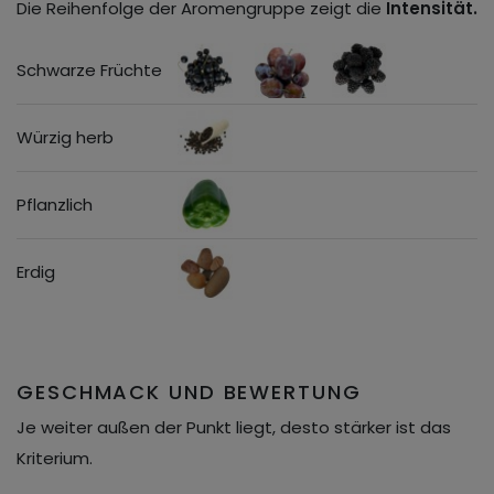
Die Reihenfolge der Aromengruppe zeigt die
Intensität.
Schwarze Früchte
Würzig herb
Pflanzlich
Erdig
GESCHMACK UND BEWERTUNG
Je weiter außen der Punkt liegt, desto stärker ist das
Kriterium.