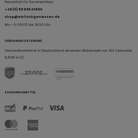
Persönlich für Sie erreichbar:
+49 (0) 89 89043860
shop@einfachgeniessen.de
Mo - Fr 09:00 bis 18:00 Uhr
VERSANDKOSTENFREI
Versandkostenfrei in Deutschland ab einem Warenwert von 150 (darunter
6,90€ in D)
ZAHLUNGSMITTEL