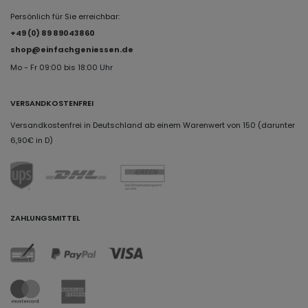
Persönlich für Sie erreichbar:
+49 (0) 89 89043860
shop@einfachgeniessen.de
Mo - Fr 09:00 bis 18:00 Uhr
VERSANDKOSTENFREI
Versandkostenfrei in Deutschland ab einem Warenwert von 150 (darunter
6,90€ in D)
ZAHLUNGSMITTEL