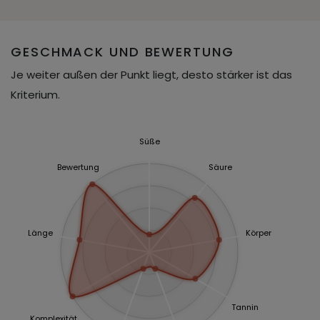
GESCHMACK UND BEWERTUNG
Je weiter außen der Punkt liegt, desto stärker ist das
Kriterium.
Süße
Bewertung
Säure
Länge
Körper
Tannin
Komplexität