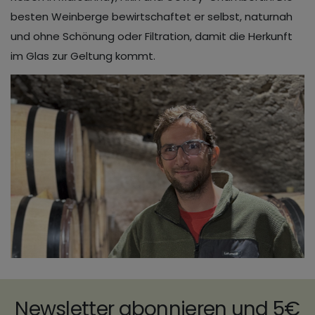
besten Weinberge bewirtschaftet er selbst, naturnah
und ohne Schönung oder Filtration, damit die Herkunft
im Glas zur Geltung kommt.
Newsletter abonnieren und 5€