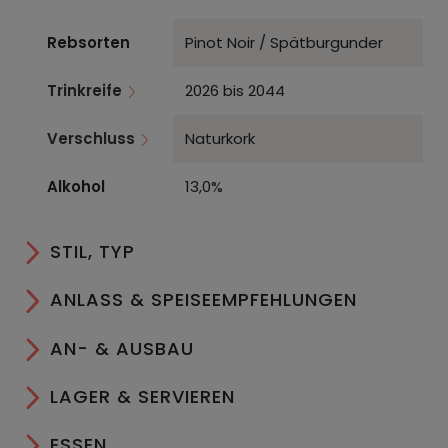
Rebsorten
Pinot Noir / Spätburgunder
Trinkreife
2026 bis 2044
Verschluss
Naturkork
Alkohol
13,0%
STIL, TYP
ANLASS & SPEISEEMPFEHLUNGEN
AN- & AUSBAU
LAGER & SERVIEREN
ESSEN