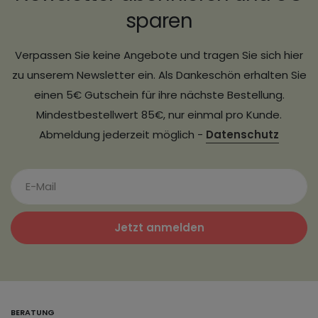
sparen
Verpassen Sie keine Angebote und tragen Sie sich hier
zu unserem Newsletter ein. Als Dankeschön erhalten Sie
einen 5€ Gutschein für ihre nächste Bestellung.
Mindestbestellwert 85€, nur einmal pro Kunde.
Abmeldung jederzeit möglich -
Datenschutz
Jetzt anmelden
BERATUNG