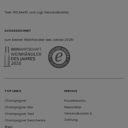
*inkl. 19% MwSt. und zzgl. Versandkosten
AUSGEZEICHNET
zum besten Weinhändler des Jahres 2025!
TOP LINKS
SERVICE
Champagner
Kundenkonto
Champagner Abo
Newsletter
Versandkosten &
Champagner Test
Zahlung
Champagner Geschenke
Wein