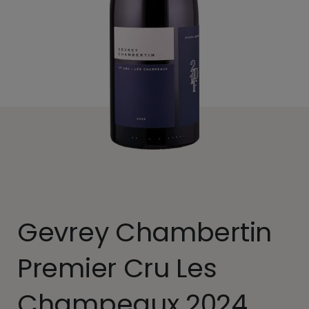
Gevrey Chambertin
Premier Cru Les
Champeaux 2024