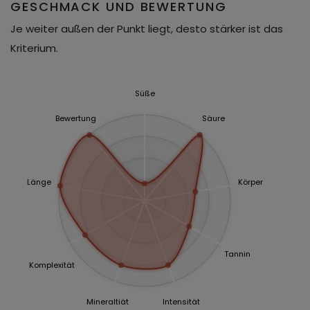
GESCHMACK UND BEWERTUNG
Je weiter außen der Punkt liegt, desto stärker ist das
Kriterium.
Süße
Bewertung
Säure
Länge
Körper
Tannin
Komplexität
Mineraltiät
Intensität