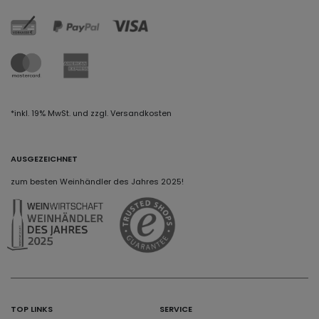
*inkl. 19% MwSt. und zzgl. Versandkosten
AUSGEZEICHNET
zum besten Weinhändler des Jahres 2025!
TOP LINKS
SERVICE