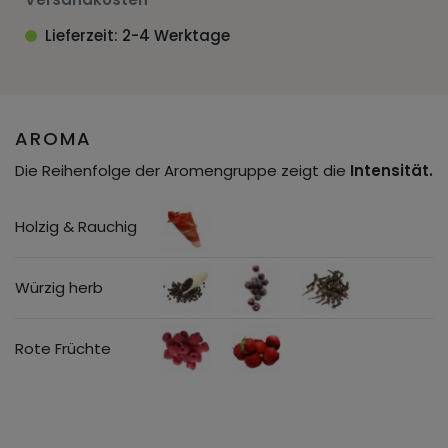
Lieferzeit: 2-4 Werktage
AROMA
Die Reihenfolge der Aromengruppe zeigt die
Intensität.
Holzig & Rauchig
Würzig herb
Rote Früchte