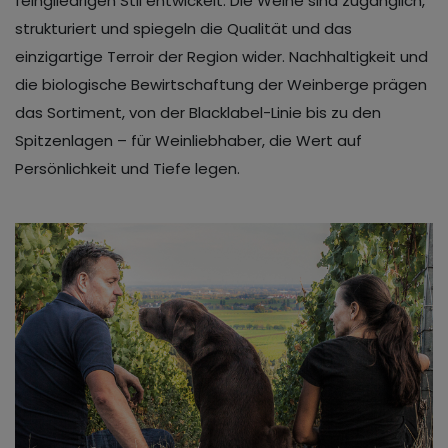
feingliedrigen Stil entwickelt. Die Weine sind zugänglich,
strukturiert und spiegeln die Qualität und das
einzigartige Terroir der Region wider. Nachhaltigkeit und
die biologische Bewirtschaftung der Weinberge prägen
das Sortiment, von der Blacklabel-Linie bis zu den
Spitzenlagen – für Weinliebhaber, die Wert auf
Persönlichkeit und Tiefe legen.