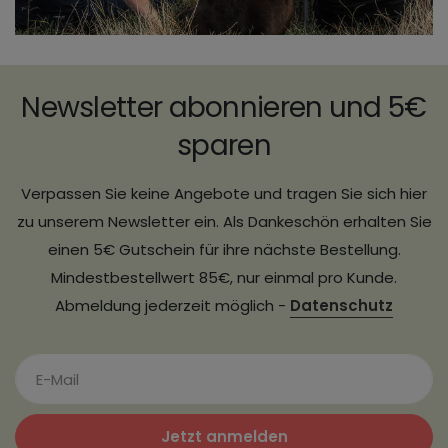
Newsletter abonnieren und 5€
sparen
Verpassen Sie keine Angebote und tragen Sie sich hier
zu unserem Newsletter ein. Als Dankeschön erhalten Sie
einen 5€ Gutschein für ihre nächste Bestellung.
Mindestbestellwert 85€, nur einmal pro Kunde.
Abmeldung jederzeit möglich -
Datenschutz
Jetzt anmelden