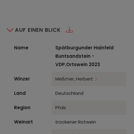
AUF EINEN BLICK
Name
Spätburgunder Hainfeld
Buntsandstein -
VDP.Ortswein 2023
Winzer
Meßmer, Herbert
Land
Deutschland
Region
Pfalz
Weinart
trockener Rotwein