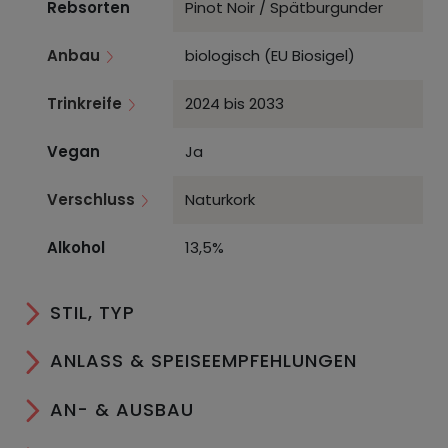
Rebsorten
Pinot Noir / Spätburgunder
Anbau
biologisch (EU Biosigel)
Trinkreife
2024 bis 2033
Vegan
Ja
Verschluss
Naturkork
Alkohol
13,5%
STIL, TYP
ANLASS & SPEISEEMPFEHLUNGEN
AN- & AUSBAU