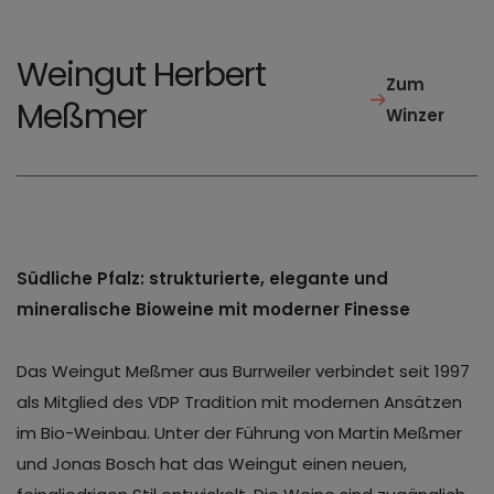
Weingut Herbert
Zum
Meßmer
Winzer
Südliche Pfalz: strukturierte, elegante und
mineralische Bioweine mit moderner Finesse
Das Weingut Meßmer aus Burrweiler verbindet seit 1997
als Mitglied des VDP Tradition mit modernen Ansätzen
im Bio-Weinbau. Unter der Führung von Martin Meßmer
und Jonas Bosch hat das Weingut einen neuen,