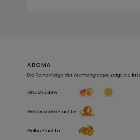
AROMA
Die Reihenfolge der Aromengruppe zeigt die
Int
Zitrusfrüchte
Getrocknete Früchte
Gelbe Früchte