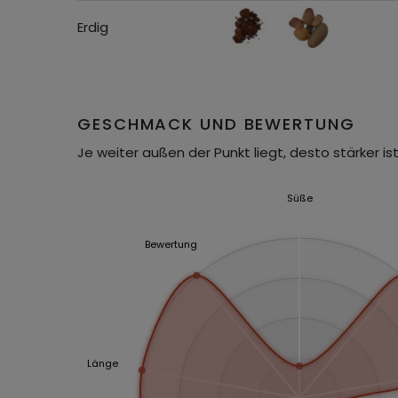
Erdig
GESCHMACK UND BEWERTUNG
Je weiter außen der Punkt liegt, desto stärker ist
Süße
Bewertung
Länge