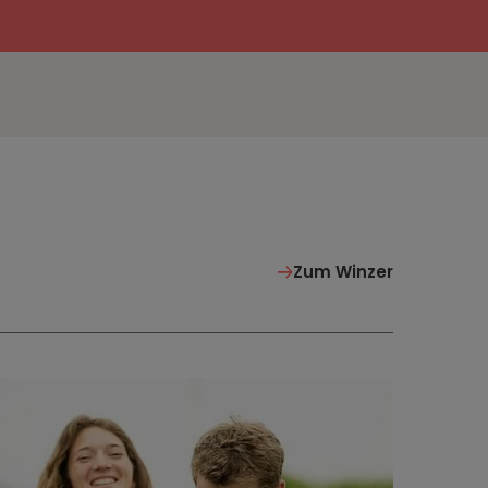
Zum Winzer