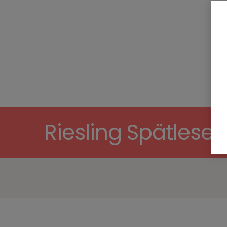
Riesling Spätlese