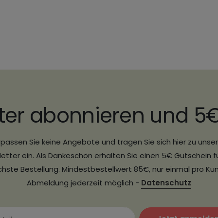
ter abonnieren und 5
passen Sie keine Angebote und tragen Sie sich hier zu uns
etter ein. Als Dankeschön erhalten Sie einen 5€ Gutschein fü
hste Bestellung. Mindestbestellwert 85€, nur einmal pro Ku
Abmeldung jederzeit möglich -
Datenschutz