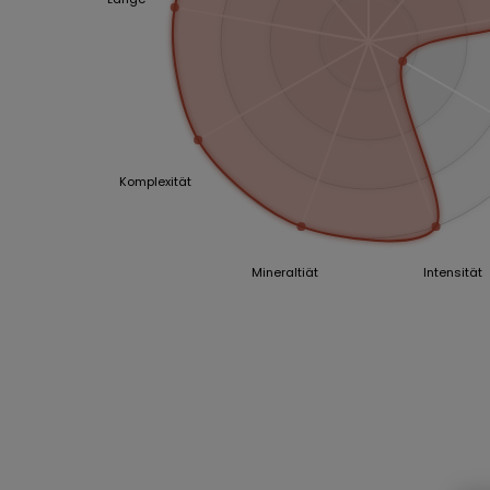
Komplexität
Mineraltiät
Intensität