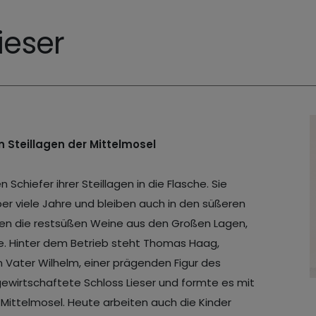
ieser
 Steillagen der Mittelmosel
 Schiefer ihrer Steillagen in die Flasche. Sie
ber viele Jahre und bleiben auch in den süßeren
ilden die restsüßen Weine aus den Großen Lagen,
. Hinter dem Betrieb steht Thomas Haag,
Vater Wilhelm, einer prägenden Figur des
ewirtschaftete Schloss Lieser und formte es mit
 Mittelmosel. Heute arbeiten auch die Kinder