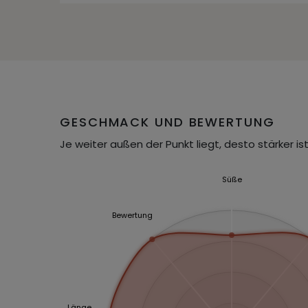
GESCHMACK UND BEWERTUNG
Je weiter außen der Punkt liegt, desto stärker ist
Süße
Bewertung
Länge