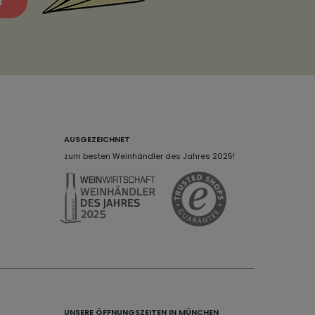
n
AUSGEZEICHNET
zum besten Weinhändler des Jahres 2025!
UNSERE ÖFFNUNGSZEITEN IN MÜNCHEN