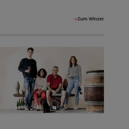
Zum Winzer