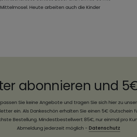
 Mittelmosel. Heute arbeiten auch die Kinder
ter abonnieren und 5
passen Sie keine Angebote und tragen Sie sich hier zu uns
etter ein. Als Dankeschön erhalten Sie einen 5€ Gutschein fü
hste Bestellung. Mindestbestellwert 85€, nur einmal pro Ku
Abmeldung jederzeit möglich -
Datenschutz