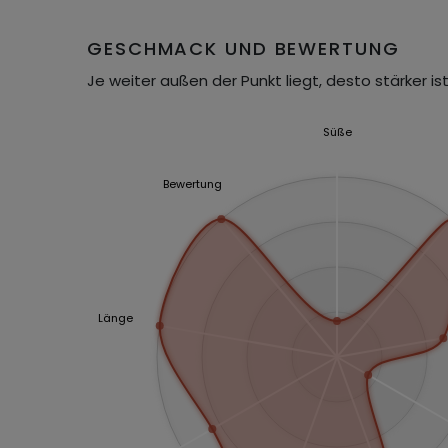
GESCHMACK UND BEWERTUNG
Je weiter außen der Punkt liegt, desto stärker ist
Süße
Bewertung
Länge