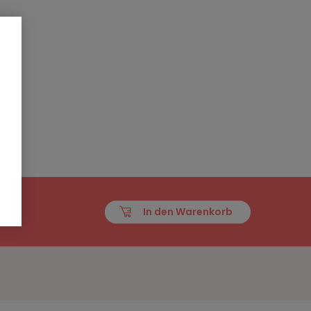
In den Warenkorb