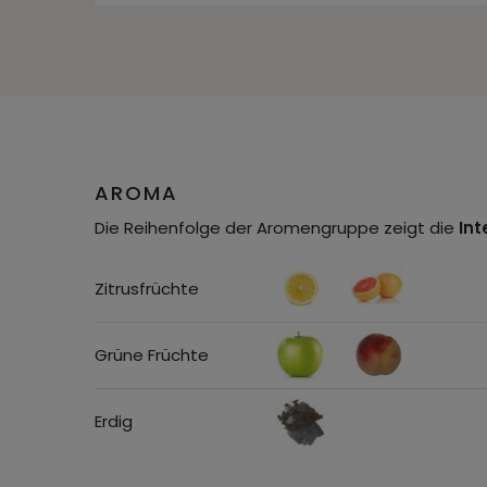
AROMA
Die Reihenfolge der Aromengruppe zeigt die
Int
Zitrusfrüchte
Grüne Früchte
Erdig