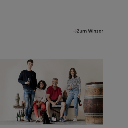
Zum Winzer