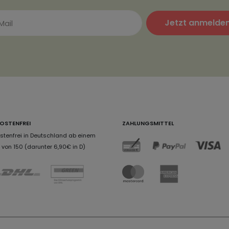
Jetzt anmelde
OSTENFREI
ZAHLUNGSMITTEL
tenfrei in Deutschland ab einem
von 150 (darunter 6,90€ in D)