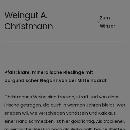
Weingut A.
Zum
Christmann
Winzer
Pfalz: klare, mineralische Rieslinge mit
burgundischer Eleganz von der Mittelhaardt
Christmanns Weine sind trocken, straff und von einer
Frische getragen, die auch in warmen Jahren bleibt. Wer
erleben will, wie verschieden Sandstein und Kalk aus
einer Hand schmecken, ist hier goldrichtig. Als trockener,
mineralischer Riesling noch als Risiko galt, baute Steffen