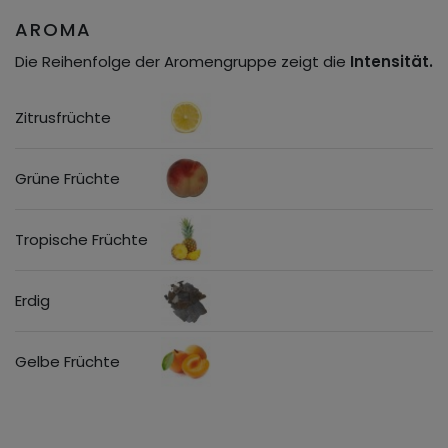
AROMA
Die Reihenfolge der Aromengruppe zeigt die
Intensität.
Zitrusfrüchte
Grüne Früchte
Tropische Früchte
Erdig
Gelbe Früchte