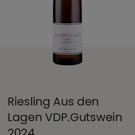
Riesling Aus den
Lagen VDP.Gutswein
2024