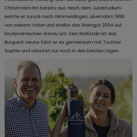
Christmann ihn bereits aus. Nach dem Jurastudium
kehrte er zurück nach Gimmeldingen, übernahm 1996
von seinem Vater und stellte das Weingut 2004 auf
biodynamischen Anbau um. Sein Maßstab ist das
Burgund. Heute führt er es gemeinsam mit Tochter
Sophie und arbeitet nur noch in den besten Lagen.