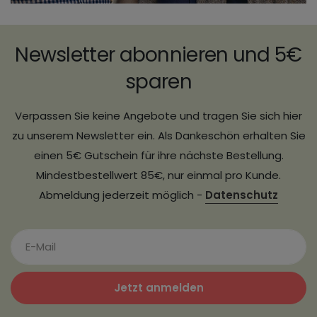
Newsletter abonnieren und 5€
sparen
Verpassen Sie keine Angebote und tragen Sie sich hier
zu unserem Newsletter ein. Als Dankeschön erhalten Sie
einen 5€ Gutschein für ihre nächste Bestellung.
Mindestbestellwert 85€, nur einmal pro Kunde.
Abmeldung jederzeit möglich -
Datenschutz
Jetzt anmelden