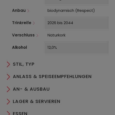
Anbau
biodynamisch (Respect)
Trinkreife
2026 bis 2044
Verschluss
Naturkork
Alkohol
12,0%
STIL, TYP
ANLASS & SPEISEEMPFEHLUNGEN
AN- & AUSBAU
LAGER & SERVIEREN
ESSEN