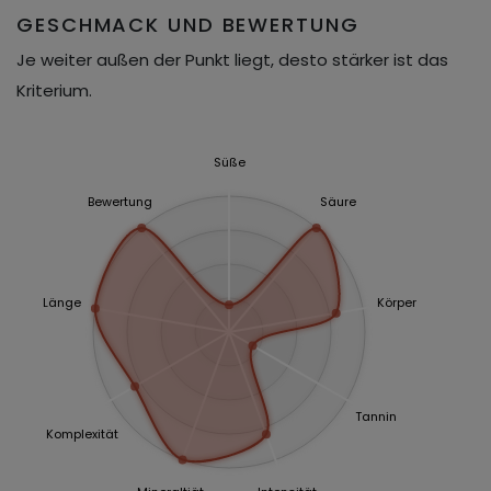
GESCHMACK UND BEWERTUNG
Je weiter außen der Punkt liegt, desto stärker ist das
Kriterium.
Süße
Bewertung
Säure
Länge
Körper
Tannin
Komplexität