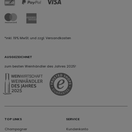
*inkl. 19% MwSt. und zzgl. Versandkosten
AUSGEZEICHNET
zum besten Weinhändler des Jahres 2025!
TOP LINKS
SERVICE
Champagner
Kundenkonto