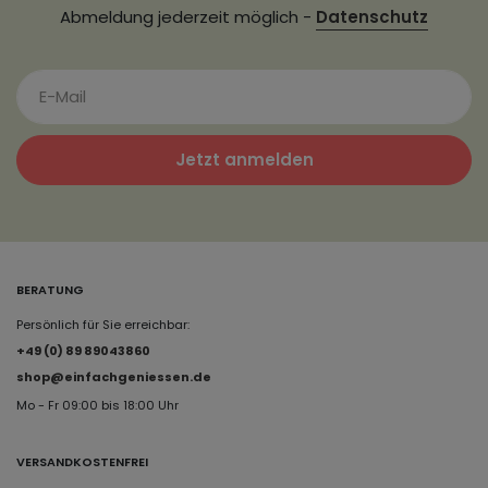
Abmeldung jederzeit möglich -
Datenschutz
Jetzt anmelden
BERATUNG
Persönlich für Sie erreichbar:
+49 (0) 89 89043860
shop@einfachgeniessen.de
Mo - Fr 09:00 bis 18:00 Uhr
VERSANDKOSTENFREI