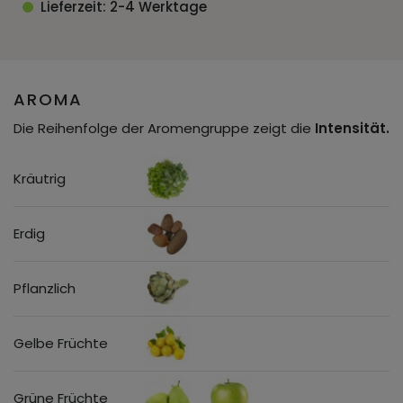
Lieferzeit: 2-4 Werktage
AROMA
Die Reihenfolge der Aromengruppe zeigt die
Intensität.
Kräutrig
Erdig
Pflanzlich
Gelbe Früchte
Grüne Früchte