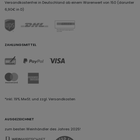
Versandkostenfrei in Deutschland ab einem Warenwert von 150 (darunter
6,90€ in D)
ZAHLUNGSMITTEL
*inkl. 19% MwSt. und zzgl. Versandkosten
AUSGEZEICHNET
zum besten Weinhändler des Jahres 2025!