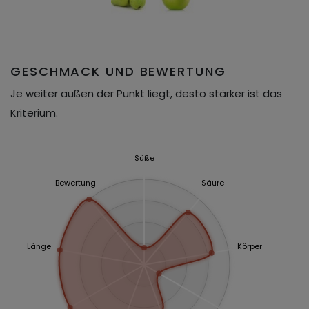
GESCHMACK UND BEWERTUNG
Je weiter außen der Punkt liegt, desto stärker ist das
Kriterium.
Süße
Bewertung
Säure
Länge
Körper