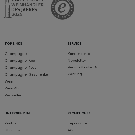
TOP LINKS
SERVICE
Champagner
Kundenkonto
Champagner Abo
Newsletter
Versandkosten &
Champagner Test
Zahlung
Champagner Geschenke
Wein
Wein Abo
Bestseller
UNTERNEHMEN
RECHTLICHES
Kontakt
Impressum
Über uns
AGB