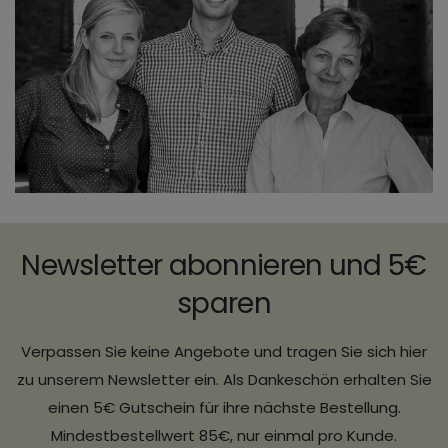
Newsletter abonnieren und 5€
sparen
Verpassen Sie keine Angebote und tragen Sie sich hier
zu unserem Newsletter ein. Als Dankeschön erhalten Sie
einen 5€ Gutschein für ihre nächste Bestellung.
Mindestbestellwert 85€, nur einmal pro Kunde.