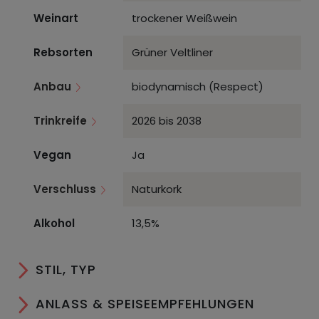
Weinart
trockener Weißwein
Rebsorten
Grüner Veltliner
Anbau
biodynamisch (Respect)
Trinkreife
2026 bis 2038
Vegan
Ja
Verschluss
Naturkork
Alkohol
13,5%
STIL, TYP
ANLASS & SPEISEEMPFEHLUNGEN