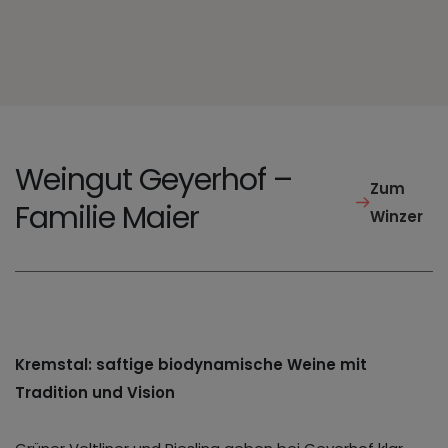
Weingut Geyerhof –
Zum
Familie Maier
Winzer
Kremstal: saftige biodynamische Weine mit
Tradition und Vision