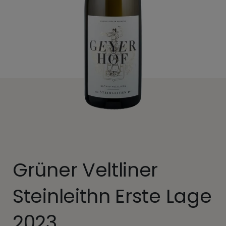
Grüner Veltliner
Steinleithn Erste Lage
2023