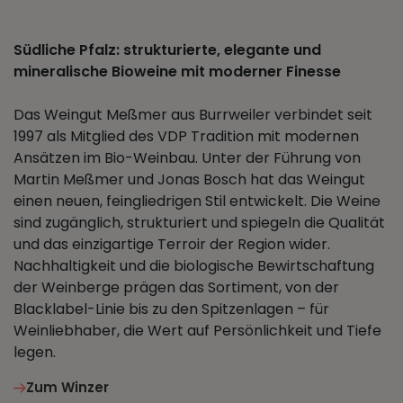
Südliche Pfalz: strukturierte, elegante und
mineralische Bioweine mit moderner Finesse
Das Weingut Meßmer aus Burrweiler verbindet seit
1997 als Mitglied des VDP Tradition mit modernen
Ansätzen im Bio-Weinbau. Unter der Führung von
Martin Meßmer und Jonas Bosch hat das Weingut
einen neuen, feingliedrigen Stil entwickelt. Die Weine
sind zugänglich, strukturiert und spiegeln die Qualität
und das einzigartige Terroir der Region wider.
Nachhaltigkeit und die biologische Bewirtschaftung
der Weinberge prägen das Sortiment, von der
Blacklabel-Linie bis zu den Spitzenlagen – für
Weinliebhaber, die Wert auf Persönlichkeit und Tiefe
legen.
Zum Winzer