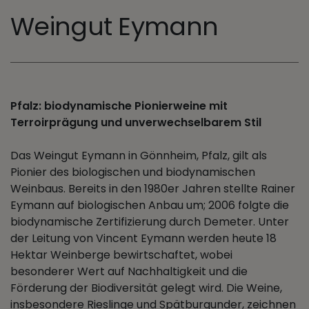
Weingut Eymann
Pfalz: biodynamische Pionierweine mit
Terroirprägung und unverwechselbarem Stil
Das Weingut Eymann in Gönnheim, Pfalz, gilt als
Pionier des biologischen und biodynamischen
Weinbaus. Bereits in den 1980er Jahren stellte Rainer
Eymann auf biologischen Anbau um; 2006 folgte die
biodynamische Zertifizierung durch Demeter. Unter
der Leitung von Vincent Eymann werden heute 18
Hektar Weinberge bewirtschaftet, wobei
besonderer Wert auf Nachhaltigkeit und die
Förderung der Biodiversität gelegt wird. Die Weine,
insbesondere Rieslinge und Spätburgunder, zeichnen