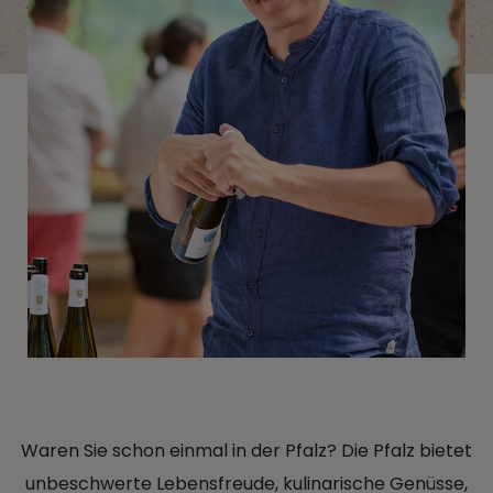
Waren Sie schon einmal in der Pfalz? Die Pfalz bietet
unbeschwerte Lebensfreude, kulinarische Genüsse,