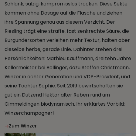
Schlank, salzig, kompromisslos trocken: Diese Sekte
kommen ohne Dosage auf die Flasche und ziehen
ihre Spannung genau aus diesem Verzicht. Der
Riesling trägt eine straffe, fast senkrechte Säure, die
Burgundersorten verleihen mehr Textur, halten aber
dieselbe herbe, gerade Linie. Dahinter stehen drei
Persönlichkeiten: Mathieu Kauffmann, dreizehn Jahre
Kellermeister bei Bollinger, dazu Steffen Christmann,
Winzer in achter Generation und VDP-Präsident, und
seine Tochter Sophie. Seit 2019 bewirtschaften sie
gut ein Dutzend Hektar alter Reben rund um
Gimmeldingen biodynamisch. Ihr erklärtes Vorbild:
Winzerchampagner!
Zum Winzer