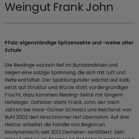
Weingut Frank John
Pfalz: eigenständige Spitzensekte und -weine alter
Schule
Die Rieslinge wurzeln tief im Buntsandstein und
zeigen eine salzige Spannung, die sich mit Luft und
Reife entfaltet. Der Spätburgunder wächst auf Kalk,
setzt auf Struktur und Würze statt vordergründiger
Frucht, dazu kommen Riesling-Sekte mit langem
Hefelager. Dahinter steht Frank John, der nach
Jahren bei Hans-Günter Schwarz und Reichsrat von
Buhl 2002 den Hirschhorner Hof übernahm. Auf drei
Hektar arbeitet die Familie von Beginn an
biodynamisch, seit 2012 Demeter-zertifiziert. Sein