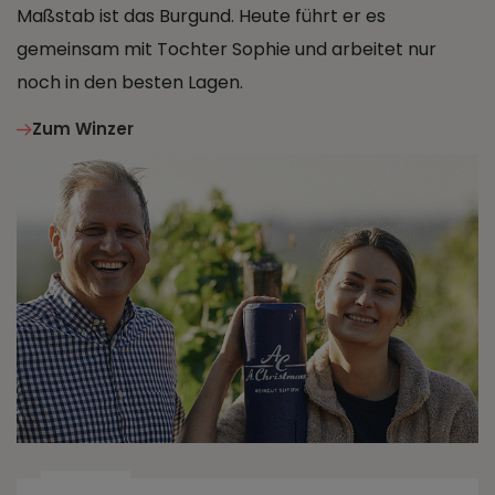
Maßstab ist das Burgund. Heute führt er es
gemeinsam mit Tochter Sophie und arbeitet nur
noch in den besten Lagen.
Zum Winzer