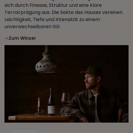
sich durch Finesse, Struktur und eine klare
Terroirprägung aus. Die Sekte des Hauses vereinen
Leichtigkeit, Tiefe und Intensität zu einem
unverwechselbaren Stil.
Zum Winzer