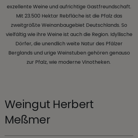
exzellente Weine und aufrichtige Gastfreundschaft.
Mit 23.500 Hektar Rebfläche ist die Pfalz das
zweitgrößte Weinanbaugebiet Deutschlands. So
vielfältig wie ihre Weine ist auch die Region. Idyllische
Dörfer, die unendlich weite Natur des Pfälzer
Berglands und urige Weinstuben gehören genauso
zur Pfalz, wie moderne Vinotheken.
Weingut Herbert
Meßmer