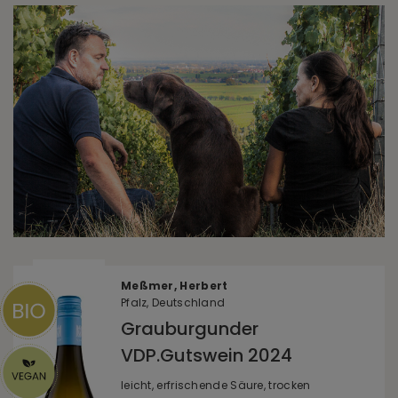
Meßmer, Herbert
Pfalz, Deutschland
Grauburgunder
VDP.Gutswein 2024
leicht, erfrischende Säure, trocken