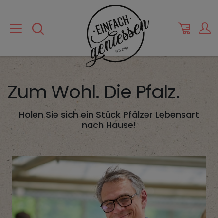
Zum Wohl. Die Pfalz.
Holen Sie sich ein Stück Pfälzer Lebensart
nach Hause!