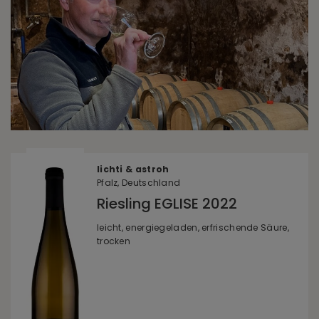
lichti & astroh
Pfalz, Deutschland
Riesling EGLISE 2022
leicht, energiegeladen, erfrischende Säure,
trocken