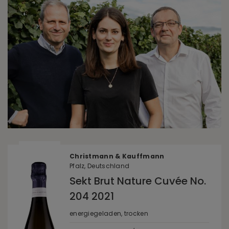
Christmann & Kauffmann
Pfalz, Deutschland
Sekt Brut Nature Cuvée No.
204 2021
energiegeladen, trocken