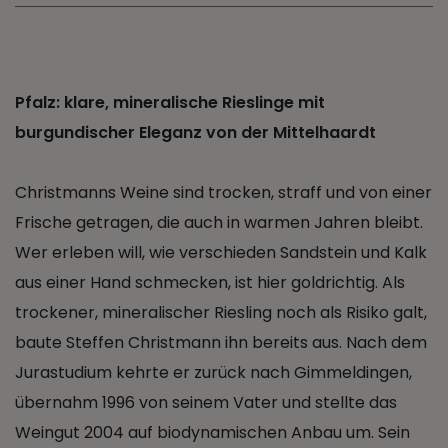
Pfalz: klare, mineralische Rieslinge mit
burgundischer Eleganz von der Mittelhaardt
Christmanns Weine sind trocken, straff und von einer
Frische getragen, die auch in warmen Jahren bleibt.
Wer erleben will, wie verschieden Sandstein und Kalk
aus einer Hand schmecken, ist hier goldrichtig. Als
trockener, mineralischer Riesling noch als Risiko galt,
baute Steffen Christmann ihn bereits aus. Nach dem
Jurastudium kehrte er zurück nach Gimmeldingen,
übernahm 1996 von seinem Vater und stellte das
Weingut 2004 auf biodynamischen Anbau um. Sein