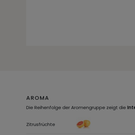
AROMA
Die Reihenfolge der Aromengruppe zeigt die
Int
Zitrusfrüchte