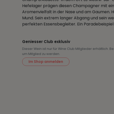
Hefelager prägen diesen Champagner mit ein
Aromenvielfalt in der Nase und am Gaumen. H
Mund. Sein extrem langer Abgang und sein wei
perfekten Essensbegleiter. Ein Paradebeispiel 
Geniesser Club exklusiv
Dieser Wein ist nur für Wine Club Mitglieder erhältlich. 
um Mitglied zu werden.
Im Shop anmelden