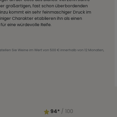
er großartigen, fast schon überbordenden
inzu kommt ein sehr feinmaschiger Druck im
niger Charakter etablieren ihn als einen
für eine würdevolle Reife.
Bestellen Sie Weine im Wert von 500 € innerhalb von 12 Monaten,
94*
/ 100