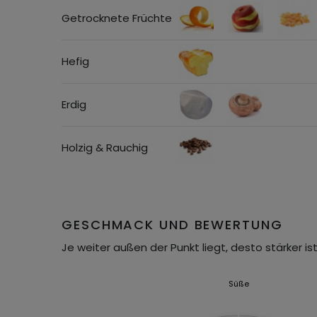
Getrocknete Früchte
Hefig
Erdig
Holzig & Rauchig
GESCHMACK UND BEWERTUNG
Je weiter außen der Punkt liegt, desto stärker ist
Süße