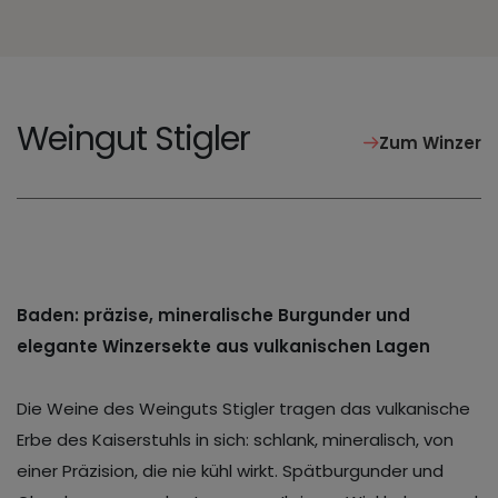
Weingut Stigler
Zum Winzer
Baden: präzise, mineralische Burgunder und
elegante Winzersekte aus vulkanischen Lagen
Die Weine des Weinguts Stigler tragen das vulkanische
Erbe des Kaiserstuhls in sich: schlank, mineralisch, von
einer Präzision, die nie kühl wirkt. Spätburgunder und