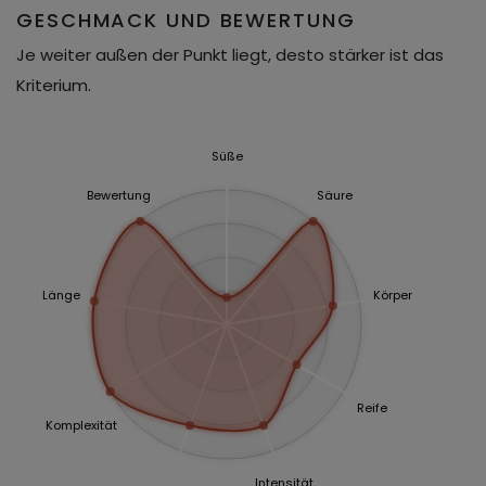
GESCHMACK UND BEWERTUNG
Je weiter außen der Punkt liegt, desto stärker ist das
Kriterium.
Süße
Bewertung
Säure
Länge
Körper
Reife
Komplexität
Intensität