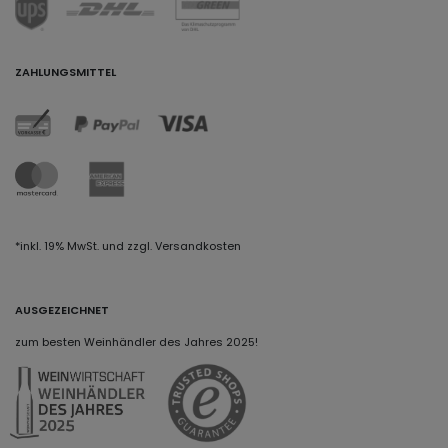
ZAHLUNGSMITTEL
*inkl. 19% MwSt. und zzgl. Versandkosten
AUSGEZEICHNET
zum besten Weinhändler des Jahres 2025!