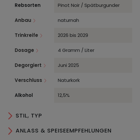
Rebsorten
Pinot Noir / Spätburgunder
Anbau
naturnah
Trinkreife
2026 bis 2029
Dosage
4 Gramm / Liter
Degorgiert
Juni 2025
Verschluss
Naturkork
Alkohol
12,5%
STIL, TYP
ANLASS & SPEISEEMPFEHLUNGEN