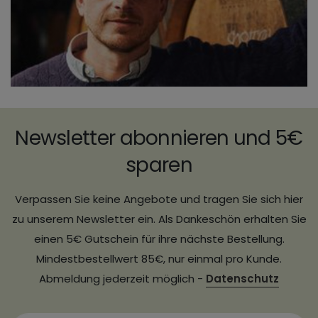
Newsletter abonnieren und 5€
sparen
Verpassen Sie keine Angebote und tragen Sie sich hier
zu unserem Newsletter ein. Als Dankeschön erhalten Sie
einen 5€ Gutschein für ihre nächste Bestellung.
Mindestbestellwert 85€, nur einmal pro Kunde.
Abmeldung jederzeit möglich -
Datenschutz