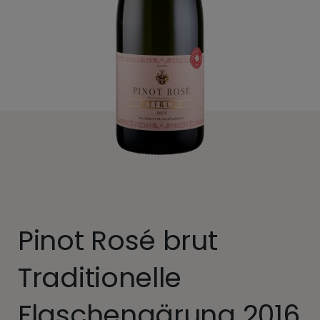
Pinot Rosé brut
Traditionelle
Flaschengärung 2016