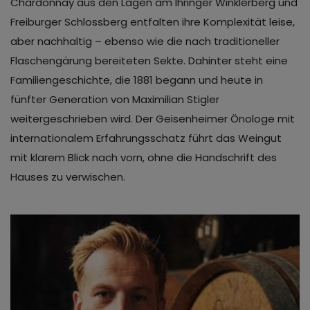
Chardonnay aus den Lagen am Ihringer Winklerberg und
Freiburger Schlossberg entfalten ihre Komplexität leise,
aber nachhaltig – ebenso wie die nach traditioneller
Flaschengärung bereiteten Sekte. Dahinter steht eine
Familiengeschichte, die 1881 begann und heute in
fünfter Generation von Maximilian Stigler
weitergeschrieben wird. Der Geisenheimer Önologe mit
internationalem Erfahrungsschatz führt das Weingut
mit klarem Blick nach vorn, ohne die Handschrift des
Hauses zu verwischen.