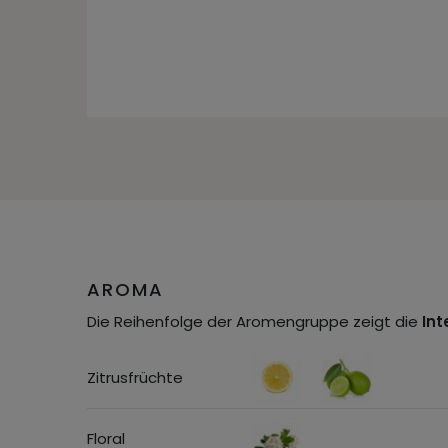
AROMA
Die Reihenfolge der Aromengruppe zeigt die
Int
Zitrusfrüchte
Floral