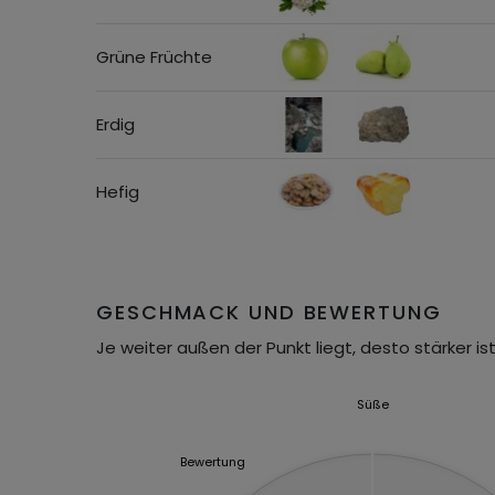
Grüne Früchte
Erdig
Hefig
GESCHMACK UND BEWERTUNG
Je weiter außen der Punkt liegt, desto stärker ist
Süße
Bewertung