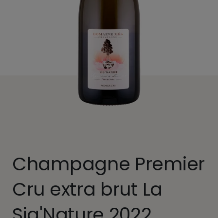
Champagne Premier
Cru extra brut La
Sig'Nature 2022