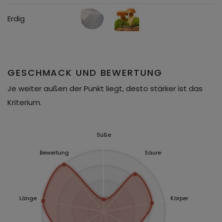
Erdig
GESCHMACK UND BEWERTUNG
Je weiter außen der Punkt liegt, desto stärker ist das
Kriterium.
Süße
Bewertung
Säure
Länge
Körper