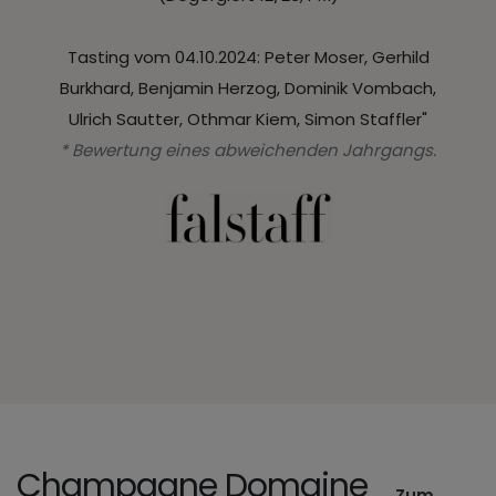
Tasting vom 04.10.2024: Peter Moser, Gerhild
Burkhard, Benjamin Herzog, Dominik Vombach,
Ulrich Sautter, Othmar Kiem, Simon Staffler"
* Bewertung eines abweichenden Jahrgangs.
Champagne Domaine
Zum