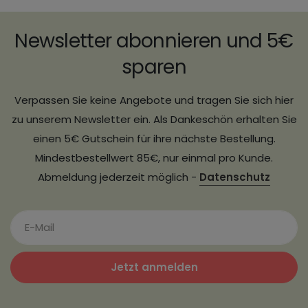
Newsletter abonnieren und 5€
sparen
Verpassen Sie keine Angebote und tragen Sie sich hier
zu unserem Newsletter ein. Als Dankeschön erhalten Sie
einen 5€ Gutschein für ihre nächste Bestellung.
Mindestbestellwert 85€, nur einmal pro Kunde.
Abmeldung jederzeit möglich -
Datenschutz
Jetzt anmelden