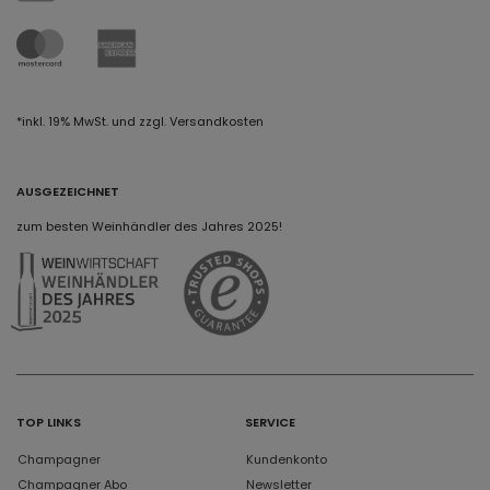
*inkl. 19% MwSt. und zzgl. Versandkosten
AUSGEZEICHNET
zum besten Weinhändler des Jahres 2025!
TOP LINKS
SERVICE
Champagner
Kundenkonto
Champagner Abo
Newsletter