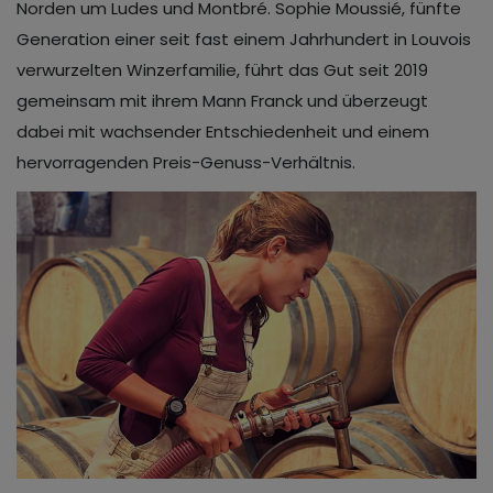
Norden um Ludes und Montbré. Sophie Moussié, fünfte
Generation einer seit fast einem Jahrhundert in Louvois
verwurzelten Winzerfamilie, führt das Gut seit 2019
gemeinsam mit ihrem Mann Franck und überzeugt
dabei mit wachsender Entschiedenheit und einem
hervorragenden Preis-Genuss-Verhältnis.