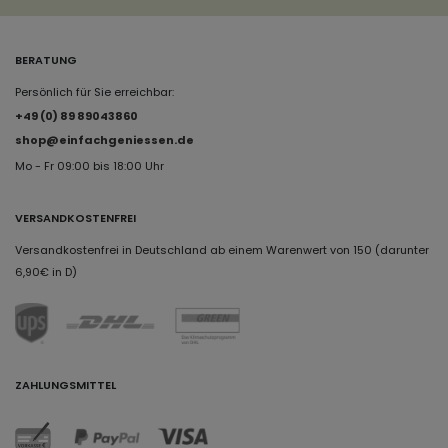
BERATUNG
Persönlich für Sie erreichbar:
+49 (0) 89 89043860
shop@einfachgeniessen.de
Mo - Fr 09:00 bis 18:00 Uhr
VERSANDKOSTENFREI
Versandkostenfrei in Deutschland ab einem Warenwert von 150 (darunter
6,90€ in D)
ZAHLUNGSMITTEL