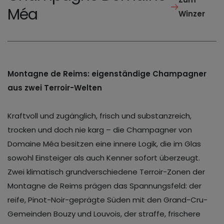
Méa
Winzer
Montagne de Reims: eigenständige Champagner
aus zwei Terroir-Welten
Kraftvoll und zugänglich, frisch und substanzreich,
trocken und doch nie karg – die Champagner von
Domaine Méa besitzen eine innere Logik, die im Glas
sowohl Einsteiger als auch Kenner sofort überzeugt.
Zwei klimatisch grundverschiedene Terroir-Zonen der
Montagne de Reims prägen das Spannungsfeld: der
reife, Pinot-Noir-geprägte Süden mit den Grand-Cru-
Gemeinden Bouzy und Louvois, der straffe, frischere