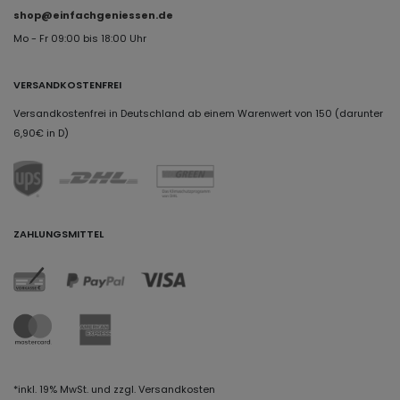
shop@einfachgeniessen.de
Mo - Fr 09:00 bis 18:00 Uhr
VERSANDKOSTENFREI
Versandkostenfrei in Deutschland ab einem Warenwert von 150 (darunter
6,90€ in D)
ZAHLUNGSMITTEL
*inkl. 19% MwSt. und zzgl. Versandkosten