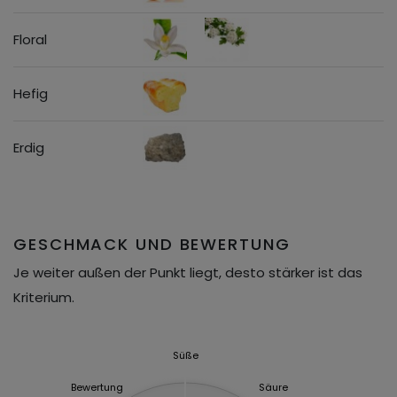
Floral
Hefig
Erdig
GESCHMACK UND BEWERTUNG
Je weiter außen der Punkt liegt, desto stärker ist das
Kriterium.
Süße
Bewertung
Säure