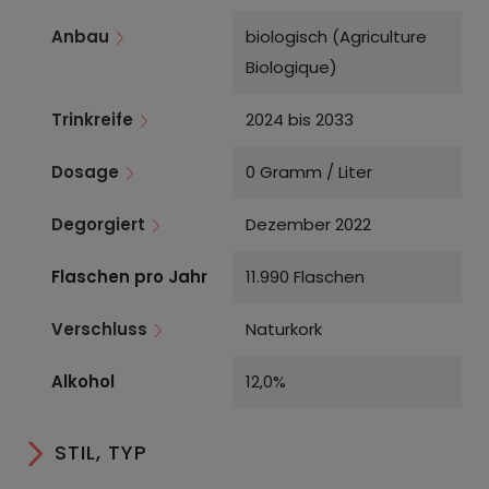
Anbau
biologisch (Agriculture
Biologique)
Trinkreife
2024 bis 2033
Dosage
0 Gramm / Liter
Degorgiert
Dezember 2022
Flaschen pro Jahr
11.990 Flaschen
Verschluss
Naturkork
Alkohol
12,0%
STIL, TYP