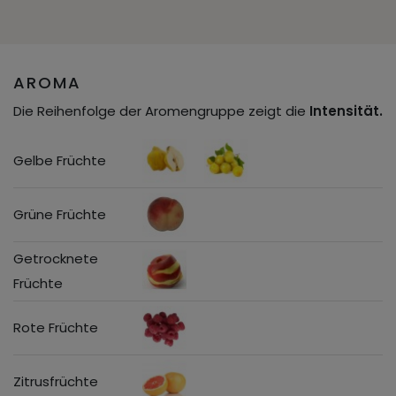
AROMA
Die Reihenfolge der Aromengruppe zeigt die
Intensität.
Gelbe Früchte
Grüne Früchte
Getrocknete
Früchte
Rote Früchte
Zitrusfrüchte