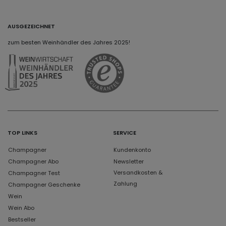
AUSGEZEICHNET
zum besten Weinhändler des Jahres 2025!
TOP LINKS
SERVICE
Champagner
Kundenkonto
Champagner Abo
Newsletter
Versandkosten &
Champagner Test
Zahlung
Champagner Geschenke
Wein
Wein Abo
Bestseller