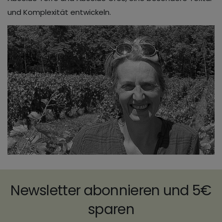
und Komplexität entwickeln.
Newsletter abonnieren und 5€
sparen