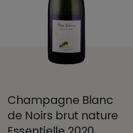
Champagne Blanc
de Noirs brut nature
Essentielle 2020