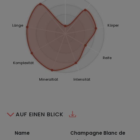
Länge
Körper
Reife
Komplexität
Mineraltiät
Intensität
AUF EINEN BLICK
Name
Champagne Blanc de