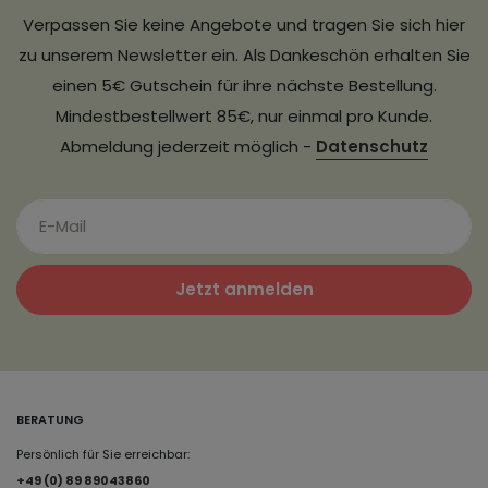
Verpassen Sie keine Angebote und tragen Sie sich hier
zu unserem Newsletter ein. Als Dankeschön erhalten Sie
einen 5€ Gutschein für ihre nächste Bestellung.
Mindestbestellwert 85€, nur einmal pro Kunde.
Abmeldung jederzeit möglich -
Datenschutz
Jetzt anmelden
BERATUNG
Persönlich für Sie erreichbar:
+49 (0) 89 89043860