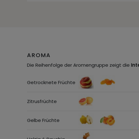
AROMA
Die Reihenfolge der Aromengruppe zeigt die
Int
Getrocknete Früchte
Zitrusfrüchte
Gelbe Früchte