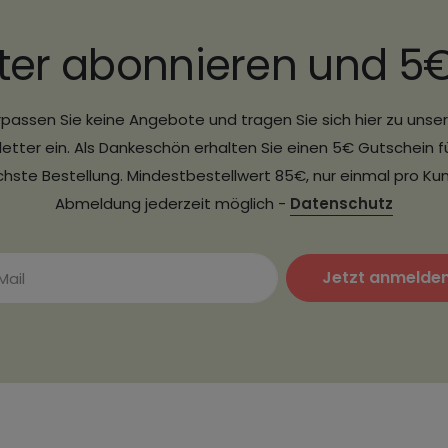
ter abonnieren und 5
passen Sie keine Angebote und tragen Sie sich hier zu uns
etter ein. Als Dankeschön erhalten Sie einen 5€ Gutschein fü
hste Bestellung. Mindestbestellwert 85€, nur einmal pro Ku
Abmeldung jederzeit möglich -
Datenschutz
Jetzt anmelde