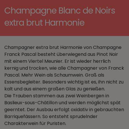
Champagne Blanc de Noirs
extra brut Harmonie
Champagner extra brut Harmonie von Champagne
Franck Pascal besteht überwiegend aus Pinot Noir
mit einem Viertel Meunier. Er ist wieder herrlich
kernig und trocken, wie alle Champagner von Franck
Pascal. Mehr Wein als Schaumwein. Groß als
Essensbegleiter. Besonders wichtig ist es, ihn nicht zu
kalt und aus einem großen Glas zu genießen.
Die Trauben stammen aus zwei Weinbergen in
Baslieux-sous-Châtillon und werden möglichst spät
geerntet. Der Ausbau erfolgt oxidativ in gebrauchten
Barriquefässern. So entsteht sprudelnder
Charakterwein für Puristen.