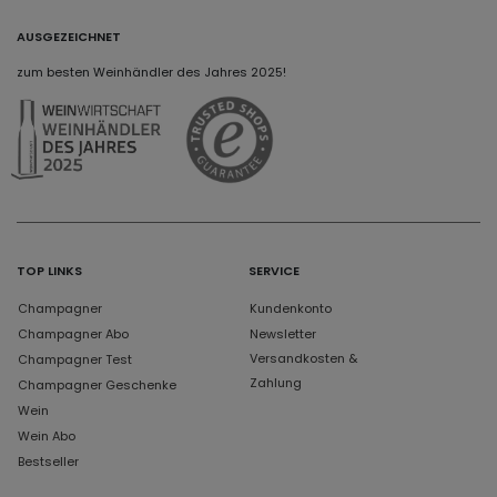
AUSGEZEICHNET
zum besten Weinhändler des Jahres 2025!
TOP LINKS
SERVICE
Champagner
Kundenkonto
Champagner Abo
Newsletter
Versandkosten &
Champagner Test
Zahlung
Champagner Geschenke
Wein
Wein Abo
Bestseller