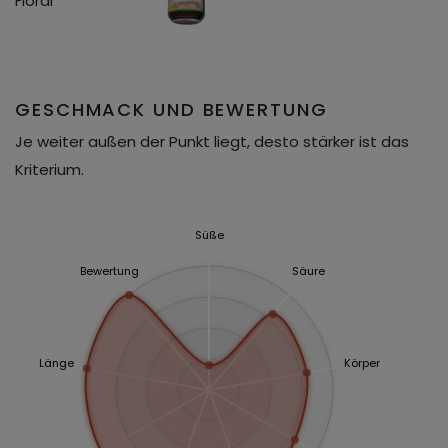
Floral
GESCHMACK UND BEWERTUNG
Je weiter außen der Punkt liegt, desto stärker ist das
Kriterium.
Süße
Bewertung
Säure
Länge
Körper