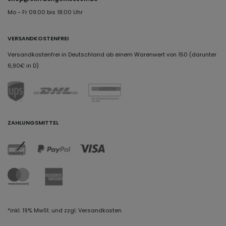
Mo - Fr 09:00 bis 18:00 Uhr
VERSANDKOSTENFREI
Versandkostenfrei in Deutschland ab einem Warenwert von 150 (darunter
6,90€ in D)
ZAHLUNGSMITTEL
*inkl. 19% MwSt. und zzgl. Versandkosten