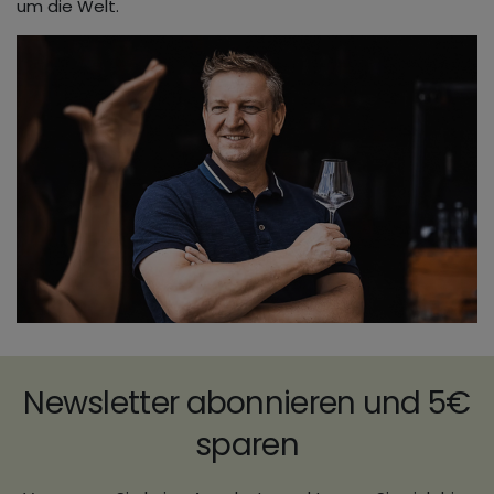
um die Welt.
Newsletter abonnieren und 5€
sparen