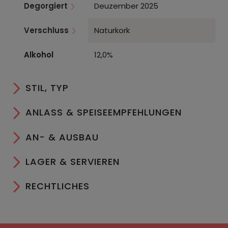
Degorgiert
Deuzember 2025
Verschluss
Naturkork
Alkohol
12,0%
STIL, TYP
ANLASS & SPEISEEMPFEHLUNGEN
AN- & AUSBAU
LAGER & SERVIEREN
RECHTLICHES