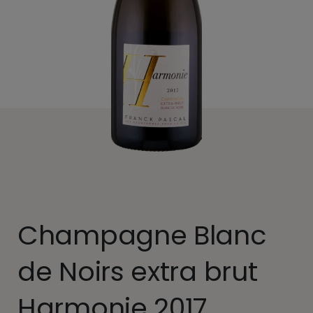
Champagne Blanc
de Noirs extra brut
Harmonie 2017