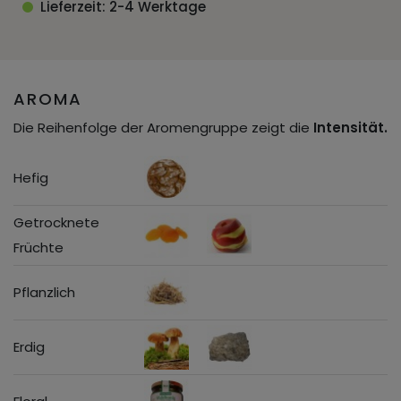
Lieferzeit: 2-4 Werktage
AROMA
Die Reihenfolge der Aromengruppe zeigt die
Intensität.
Hefig
Getrocknete
Früchte
Pflanzlich
Erdig