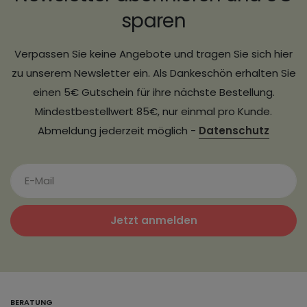
sparen
Verpassen Sie keine Angebote und tragen Sie sich hier
zu unserem Newsletter ein. Als Dankeschön erhalten Sie
einen 5€ Gutschein für ihre nächste Bestellung.
Mindestbestellwert 85€, nur einmal pro Kunde.
Abmeldung jederzeit möglich -
Datenschutz
Jetzt anmelden
BERATUNG