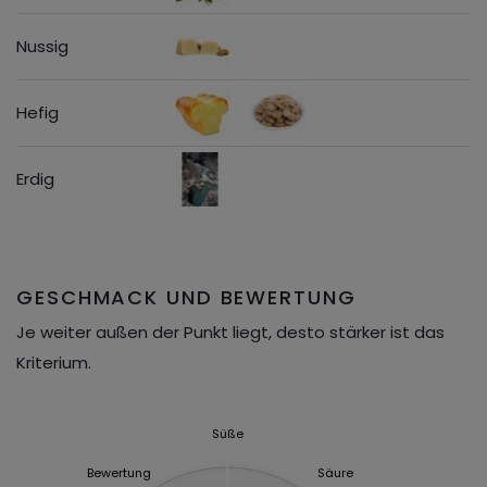
Nussig
Hefig
Erdig
GESCHMACK UND BEWERTUNG
Je weiter außen der Punkt liegt, desto stärker ist das
Kriterium.
Süße
Bewertung
Säure