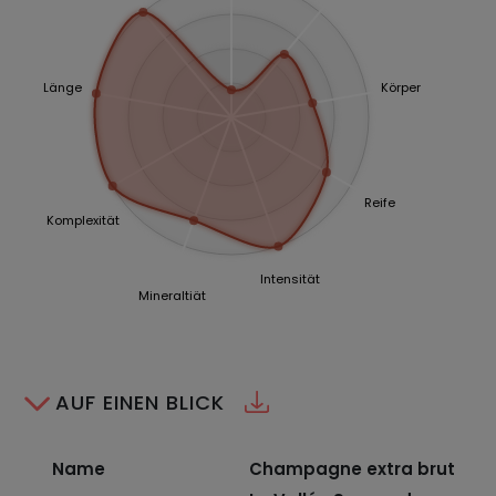
Länge
Körper
Reife
Komplexität
Intensität
Mineraltiät
AUF EINEN BLICK
Name
Champagne extra brut