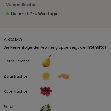
Versandkosten
Lieferzeit: 2-4 Werktage
AROMA
Die Reihenfolge der Aromengruppe zeigt die
Intensität.
Gelbe Früchte
Zitrusfrüchte
Rote Früchte
Floral