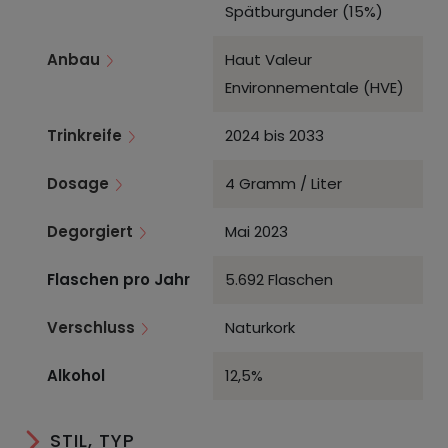
Spätburgunder (15%)
Anbau
Haut Valeur
Environnementale (HVE)
Trinkreife
2024 bis 2033
Dosage
4 Gramm / Liter
Degorgiert
Mai 2023
Flaschen pro Jahr
5.692 Flaschen
Verschluss
Naturkork
Alkohol
12,5%
STIL, TYP