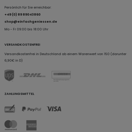
Persönlich für Sie erreichbar:
+49 (0) 89 89043860
shop@einfachgeniessen.de
Mo - Fr 09:00 bis 18:00 Uhr
VERSANDKOSTENFREI
Versandkostenfrei in Deutschland ab einem Warenwert von 150 (darunter
6,90€ in D)
ZAHLUNGSMITTEL