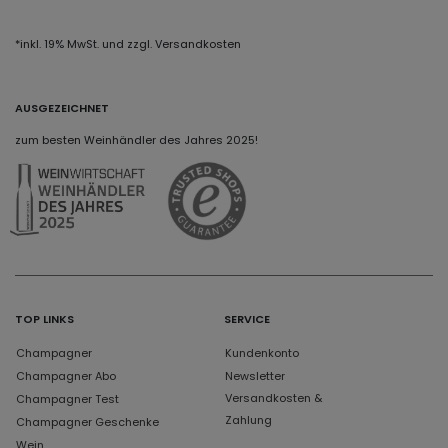
*inkl. 19% MwSt. und zzgl. Versandkosten
AUSGEZEICHNET
zum besten Weinhändler des Jahres 2025!
TOP LINKS
SERVICE
Champagner
Kundenkonto
Champagner Abo
Newsletter
Versandkosten &
Champagner Test
Zahlung
Champagner Geschenke
Wein