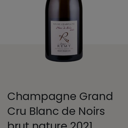
Champagne Grand
Cru Blanc de Noirs
brut nature 2021