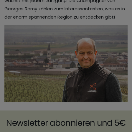
wächst mit jedem Jahrgang. Die Champagner von
Georges Remy zählen zum Interessantesten, was es in
der enorm spannenden Region zu entdecken gibt!
Newsletter abonnieren und 5€