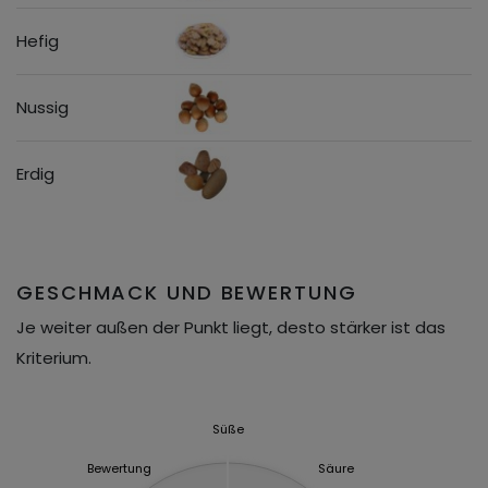
Hefig
Nussig
Erdig
GESCHMACK UND BEWERTUNG
Je weiter außen der Punkt liegt, desto stärker ist das
Kriterium.
Süße
Bewertung
Säure