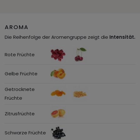
AROMA
Die Reihenfolge der Aromengruppe zeigt die
Intensität.
Rote Früchte
Gelbe Früchte
Getrocknete
Früchte
Zitrusfrüchte
Schwarze Früchte