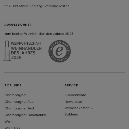
*inkl. 19% MwSt. und zzgl. Versandkosten
AUSGEZEICHNET
zum besten Weinhändler des Jahres 2025!
TOP LINKS
SERVICE
Champagner
Kundenkonto
Champagner Abo
Newsletter
Versandkosten &
Champagner Test
Zahlung
Champagner Geschenke
Wein
Wein Abo