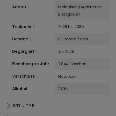
Anbau
biologisch (Agriculture
Biologique)
Trinkreife
2026 bis 2035
Dosage
0 Gramm / Liter
Degorgiert
Juli 2025
Flaschen pro Jahr
2.844 Flaschen
Verschluss
Naturkork
Alkohol
13,0%
STIL, TYP