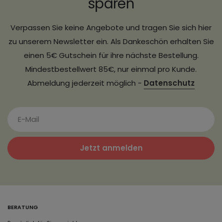
sparen
Verpassen Sie keine Angebote und tragen Sie sich hier
zu unserem Newsletter ein. Als Dankeschön erhalten Sie
einen 5€ Gutschein für ihre nächste Bestellung.
Mindestbestellwert 85€, nur einmal pro Kunde.
Abmeldung jederzeit möglich -
Datenschutz
Jetzt anmelden
BERATUNG