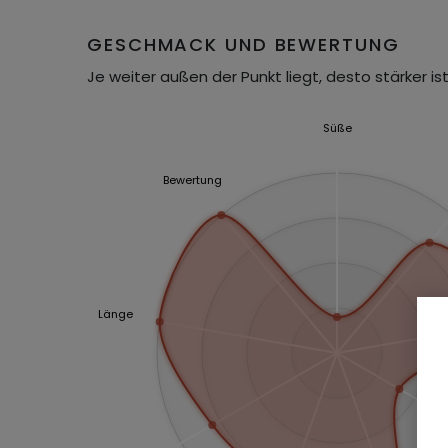
GESCHMACK UND BEWERTUNG
Je weiter außen der Punkt liegt, desto stärker ist
Süße
Bewertung
Länge