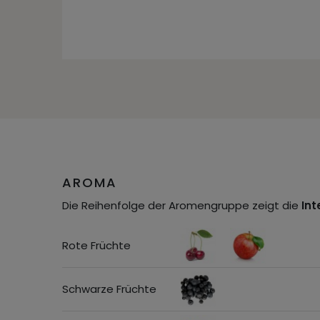
AROMA
Die Reihenfolge der Aromengruppe zeigt die
Int
Rote Früchte
Schwarze Früchte