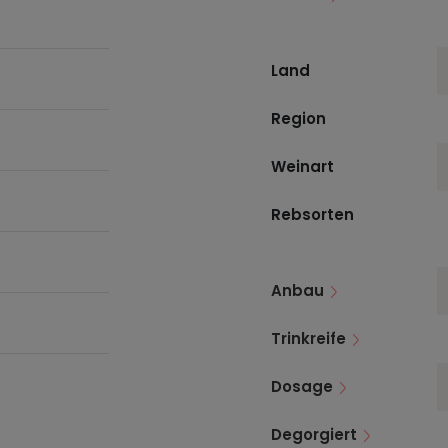
Land
Region
Weinart
Rebsorten
Anbau
Trinkreife
Dosage
Degorgiert