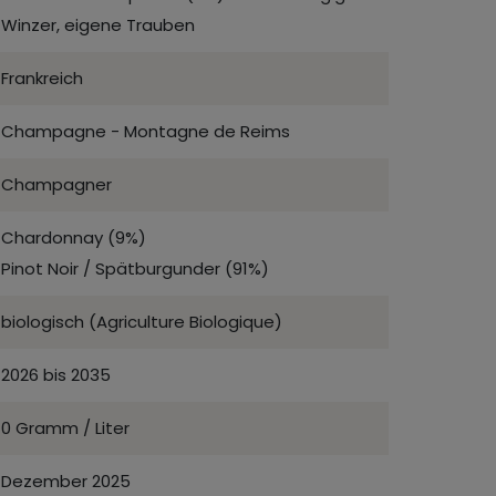
Winzer, eigene Trauben
Frankreich
Champagne - Montagne de Reims
Champagner
Chardonnay (9%)
Pinot Noir / Spätburgunder (91%)
biologisch (Agriculture Biologique)
2026 bis 2035
0 Gramm / Liter
Dezember 2025