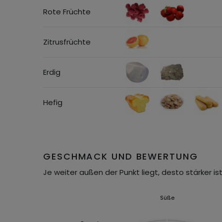
Rote Früchte
Zitrusfrüchte
Erdig
Hefig
GESCHMACK UND BEWERTUNG
Je weiter außen der Punkt liegt, desto stärker ist
Süße