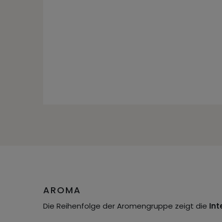
AROMA
Die Reihenfolge der Aromengruppe zeigt die
Int