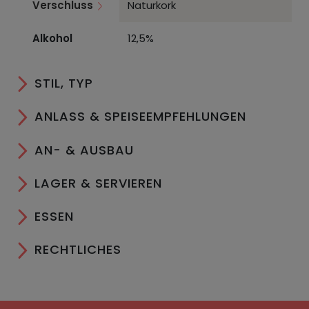
Verschluss
Naturkork
Alkohol
12,5%
STIL, TYP
ANLASS & SPEISEEMPFEHLUNGEN
AN- & AUSBAU
LAGER & SERVIEREN
ESSEN
RECHTLICHES