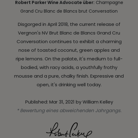
Robert Parker Wine Advocate über:
Champagne
Grand Cru Blanc de Blancs brut Conversation
Disgorged in April 2018, the current release of
Vergnon's NV Brut Blanc de Blancs Grand Cru
Conversation continues to exhibit a charming
nose of toasted coconut, green apples and
ripe lemons. On the palate, it's medium to full-
bodied, with racy acids, a youthfully frothy
mousse and a pure, chalky finish. Expressive and
open, it's drinking well today.
Published: Mar 31, 2021 by William Kelley
* Bewertung eines abweichenden Jahrgangs.