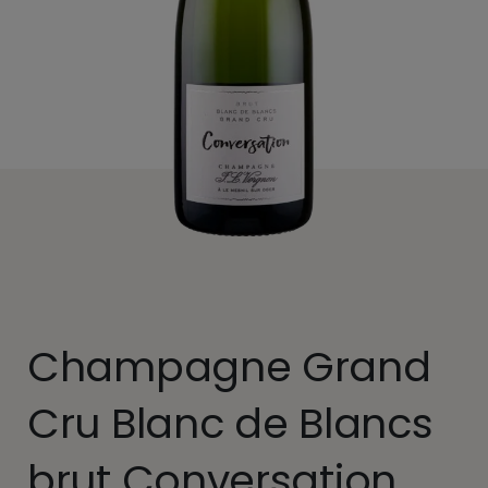
Champagne Grand
Cru Blanc de Blancs
brut Conversation