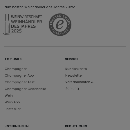
zum besten Weinhändler des Jahres 2025!
TOP LINKS
SERVICE
Champagner
Kundenkonto
Champagner Abo
Newsletter
Versandkosten &
Champagner Test
Zahlung
Champagner Geschenke
Wein
Wein Abo
Bestseller
UNTERNEHMEN
RECHTLICHES