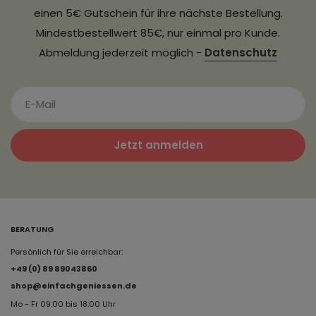
einen 5€ Gutschein für ihre nächste Bestellung.
Mindestbestellwert 85€, nur einmal pro Kunde.
Abmeldung jederzeit möglich -
Datenschutz
Jetzt anmelden
BERATUNG
Persönlich für Sie erreichbar:
+49 (0) 89 89043860
shop@einfachgeniessen.de
Mo - Fr 09:00 bis 18:00 Uhr