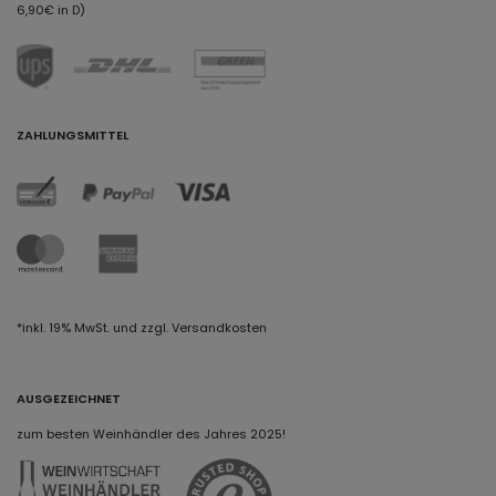
6,90€ in D)
ZAHLUNGSMITTEL
*inkl. 19% MwSt. und zzgl. Versandkosten
AUSGEZEICHNET
zum besten Weinhändler des Jahres 2025!