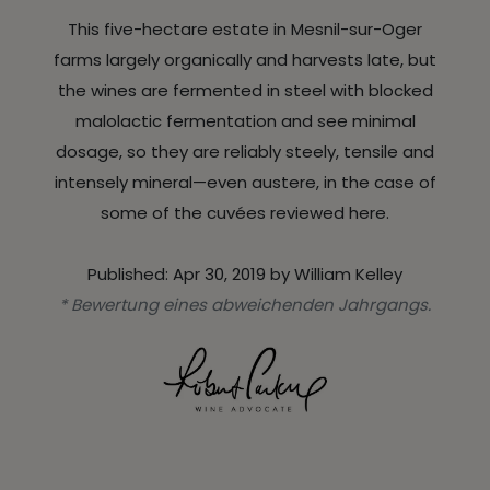
This five-hectare estate in Mesnil-sur-Oger
farms largely organically and harvests late, but
the wines are fermented in steel with blocked
malolactic fermentation and see minimal
dosage, so they are reliably steely, tensile and
intensely mineral—even austere, in the case of
some of the cuvées reviewed here.
Published: Apr 30, 2019 by William Kelley
* Bewertung eines abweichenden Jahrgangs.