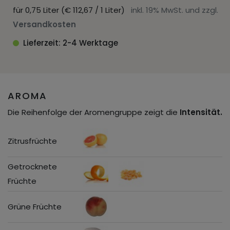
für 0,75 Liter (€ 112,67 / 1 Liter)
inkl. 19% MwSt. und zzgl.
Versandkosten
Lieferzeit: 2-4 Werktage
AROMA
Die Reihenfolge der Aromengruppe zeigt die
Intensität.
Zitrusfrüchte
Getrocknete
Früchte
Grüne Früchte