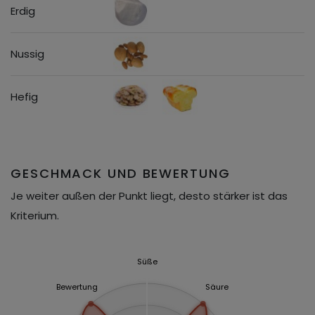
Erdig
Nussig
Hefig
GESCHMACK UND BEWERTUNG
Je weiter außen der Punkt liegt, desto stärker ist das
Kriterium.
Süße
Bewertung
Säure