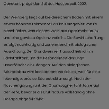
Constant prägt den Stil des Hauses seit 2002.
Der Weinberg liegt auf kreidereichem Boden mit einem
etwas höheren Lehmanteil als im Kerngebiet von Le
Mesnil üblich, was diesem Wein aus Oger mehr Druck
und eine gewisse Opulenz verleiht. Die Bewirtschaftung
erfolgt nachhaltig und zunehmend mit biologischer
Ausrichtung. Der Grundwein reift ausschließlich im
Edelstahltank, um die Besonderheit der Lage
unverfälscht einzufangen. Auf den biologischen
Säureabbau wird konsequent verzichtet, was für eine
lebendige, präzise Säurestruktur sorgt. Nach der
Flaschengärung ruht der Champagner fünf Jahre auf
der Hefe, bevor er als Brut Nature vollständig ohne
Dosage abgefüllt wird.