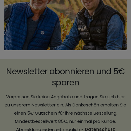
Newsletter abonnieren und 5€
sparen
Verpassen Sie keine Angebote und tragen Sie sich hier
zu unserem Newsletter ein. Als Dankeschön erhalten Sie
einen 5€ Gutschein für ihre nächste Bestellung.
Mindestbestellwert 85€, nur einmal pro Kunde.
Abmeldung jederzeit möglich -
Datenschutz