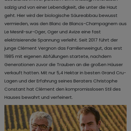
salzig und von einer Lebendigkeit, die unter die Haut
geht. Hier wird der biologische Säureabbau bewusst
vermieden, was den Blanc de Blancs-Champagnern aus
Le Mesnil-sur-Oger, Oger und Avize eine fast
elektrisierende Spannung verleiht. Seit 2017 führt der
junge Clément Vergnon das Familienweingut, das erst
1985 mit eigenen Abfüllungen startete, nachdem
Generationen zuvor die Trauben an die großen Häuser
verkauft hatten. Mit nur 5,4 Hektar in besten Grand Cru-
Lagen und der Erfahrung seines Beraters Christophe
Constant hat Clément den kompromisslosen Stil des
Hauses bewahrt und verfeinert.