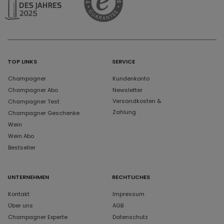
TOP LINKS
SERVICE
Champagner
Kundenkonto
Champagner Abo
Newsletter
Versandkosten &
Champagner Test
Zahlung
Champagner Geschenke
Wein
Wein Abo
Bestseller
UNTERNEHMEN
RECHTLICHES
Kontakt
Impressum
Über uns
AGB
Champagner Experte
Datenschutz