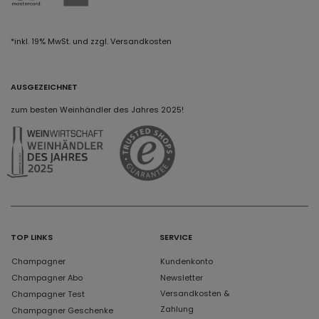
*inkl. 19% MwSt. und zzgl. Versandkosten
AUSGEZEICHNET
zum besten Weinhändler des Jahres 2025!
TOP LINKS
SERVICE
Champagner
Kundenkonto
Champagner Abo
Newsletter
Versandkosten &
Champagner Test
Zahlung
Champagner Geschenke