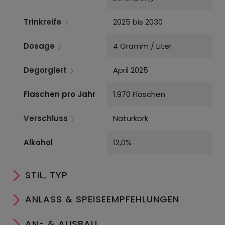
Trinkreife
2025 bis 2030
Dosage
4 Gramm / Liter
Degorgiert
April 2025
Flaschen pro Jahr
1.970 Flaschen
Verschluss
Naturkork
Alkohol
12,0%
STIL, TYP
ANLASS & SPEISEEMPFEHLUNGEN
AN- & AUSBAU