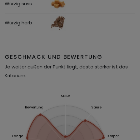
Würzig süss
Würzig herb
GESCHMACK UND BEWERTUNG
Je weiter außen der Punkt liegt, desto stärker ist das
Kriterium.
Süße
Bewertung
Säure
Länge
Körper