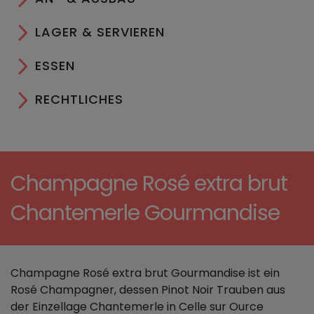
LAGER & SERVIEREN
ESSEN
RECHTLICHES
Champagne Rosé extra brut
Chantemerle Gourmandise
Champagne Rosé extra brut Gourmandise ist ein
Rosé Champagner, dessen Pinot Noir Trauben aus
der Einzellage Chantemerle in Celle sur Ource