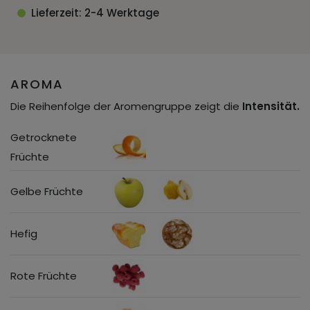
Lieferzeit: 2-4 Werktage
AROMA
Die Reihenfolge der Aromengruppe zeigt die
Intensität.
Getrocknete
Früchte
Gelbe Früchte
Hefig
Rote Früchte