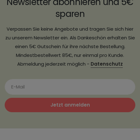
Newsletter abonnieren und 5€
sparen
Verpassen Sie keine Angebote und tragen Sie sich hier
zu unserem Newsletter ein. Als Dankeschön erhalten Sie
einen 5€ Gutschein für ihre nächste Bestellung.
Mindestbestellwert 85€, nur einmal pro Kunde.
Abmeldung jederzeit möglich -
Datenschutz
Jetzt anmelden