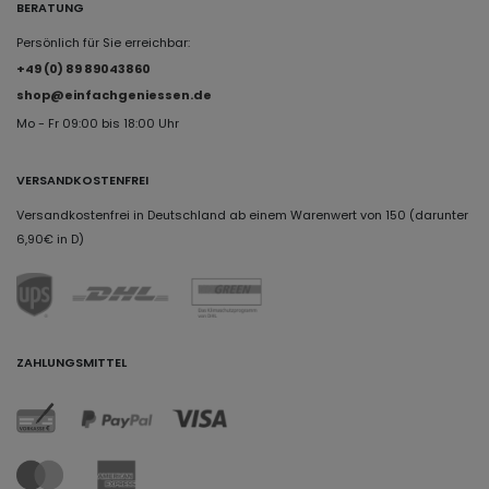
BERATUNG
Persönlich für Sie erreichbar:
+49 (0) 89 89043860
shop@einfachgeniessen.de
Mo - Fr 09:00 bis 18:00 Uhr
VERSANDKOSTENFREI
Versandkostenfrei in Deutschland ab einem Warenwert von 150 (darunter
6,90€ in D)
ZAHLUNGSMITTEL