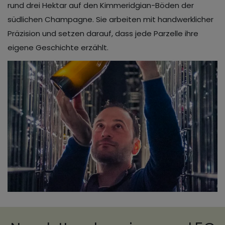
rund drei Hektar auf den Kimmeridgian-Böden der
südlichen Champagne. Sie arbeiten mit handwerklicher
Präzision und setzen darauf, dass jede Parzelle ihre
eigene Geschichte erzählt.