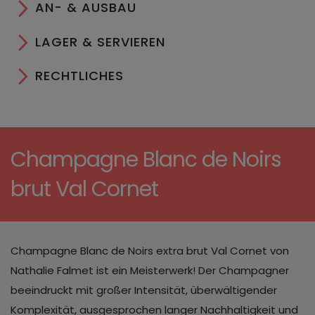
AN- & AUSBAU
LAGER & SERVIEREN
RECHTLICHES
Champagne Blanc de Noirs
brut Val Cornet
Champagne Blanc de Noirs extra brut Val Cornet von
Nathalie Falmet ist ein Meisterwerk! Der Champagner
beeindruckt mit großer Intensität, überwältigender
Komplexität, ausgesprochen langer Nachhaltigkeit und