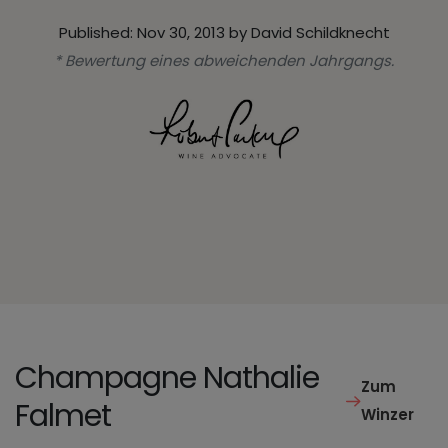
Published: Nov 30, 2013 by David Schildknecht
* Bewertung eines abweichenden Jahrgangs.
Champagne Nathalie
Zum
Falmet
Winzer