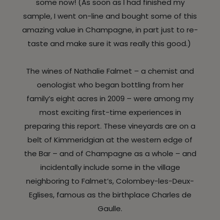
some now! (As soon as I had finished my
sample, I went on-line and bought some of this
amazing value in Champagne, in part just to re-
taste and make sure it was really this good.)
The wines of Nathalie Falmet – a chemist and
oenologist who began bottling from her
family’s eight acres in 2009 – were among my
most exciting first-time experiences in
preparing this report. These vineyards are on a
belt of Kimmeridgian at the western edge of
the Bar – and of Champagne as a whole – and
incidentally include some in the village
neighboring to Falmet’s, Colombey-les-Deux-
Eglises, famous as the birthplace Charles de
Gaulle.