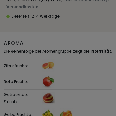
Versandkosten
Lieferzeit: 2-4 Werktage
AROMA
Die Reihenfolge der Aromengruppe zeigt die
Intensität.
Zitrusfrüchte
Rote Früchte
Getrocknete
Früchte
Gelbe Früchte