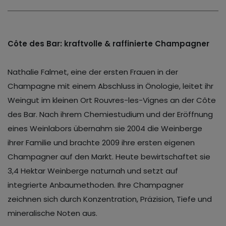
Côte des Bar: kraftvolle & raffinierte Champagner
Nathalie Falmet, eine der ersten Frauen in der
Champagne mit einem Abschluss in Önologie, leitet ihr
Weingut im kleinen Ort Rouvres-les-Vignes an der Côte
des Bar. Nach ihrem Chemiestudium und der Eröffnung
eines Weinlabors übernahm sie 2004 die Weinberge
ihrer Familie und brachte 2009 ihre ersten eigenen
Champagner auf den Markt. Heute bewirtschaftet sie
3,4 Hektar Weinberge naturnah und setzt auf
integrierte Anbaumethoden. Ihre Champagner
zeichnen sich durch Konzentration, Präzision, Tiefe und
mineralische Noten aus.