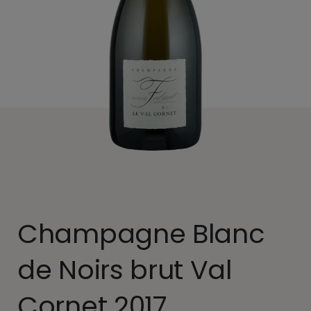
Champagne Blanc
de Noirs brut Val
Cornet 2017