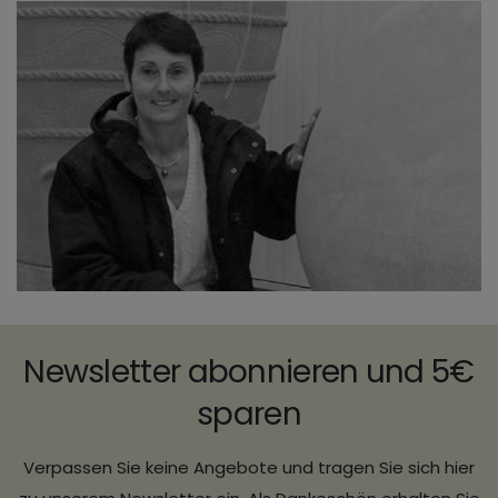
Newsletter abonnieren und 5€
sparen
Verpassen Sie keine Angebote und tragen Sie sich hier