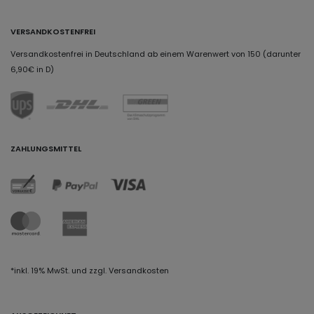
VERSANDKOSTENFREI
Versandkostenfrei in Deutschland ab einem Warenwert von 150 (darunter
6,90€ in D)
ZAHLUNGSMITTEL
*inkl. 19% MwSt. und zzgl. Versandkosten