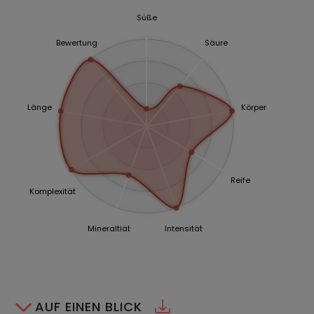
Süße
Bewertung
Säure
Länge
Körper
Reife
Komplexität
Mineraltiät
Intensität
AUF EINEN BLICK