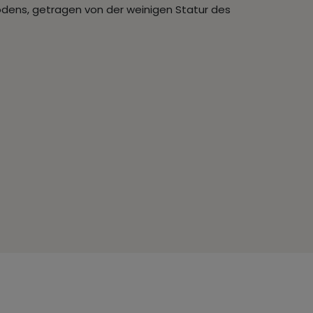
odens, getragen von der weinigen Statur des