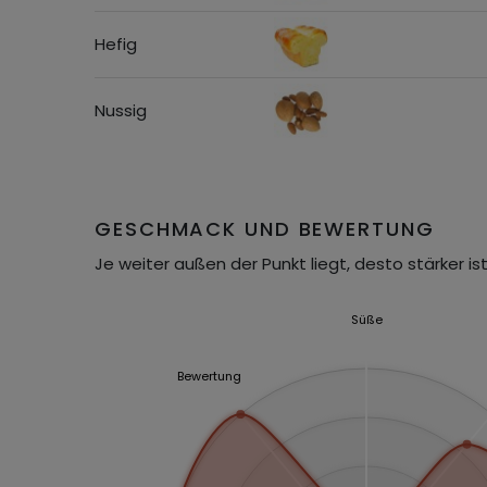
Hefig
Nussig
GESCHMACK UND BEWERTUNG
Je weiter außen der Punkt liegt, desto stärker ist
Süße
Bewertung