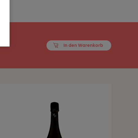
In den Warenkorb