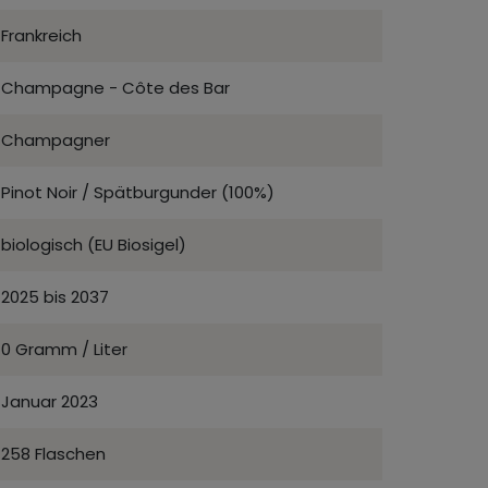
Frankreich
Champagne - Côte des Bar
Champagner
Pinot Noir / Spätburgunder (100%)
biologisch (EU Biosigel)
2025 bis 2037
0 Gramm / Liter
Januar 2023
258 Flaschen