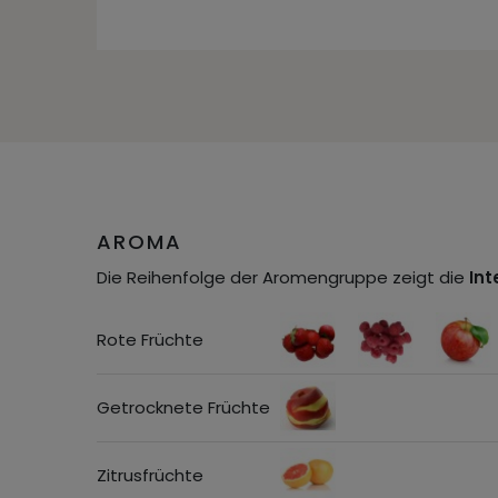
AROMA
Die Reihenfolge der Aromengruppe zeigt die
Int
Rote Früchte
Getrocknete Früchte
Zitrusfrüchte