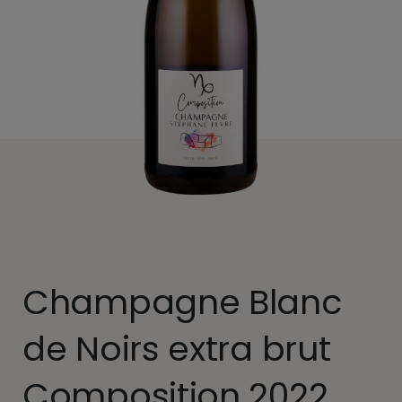
Champagne Blanc
de Noirs extra brut
Composition 2022