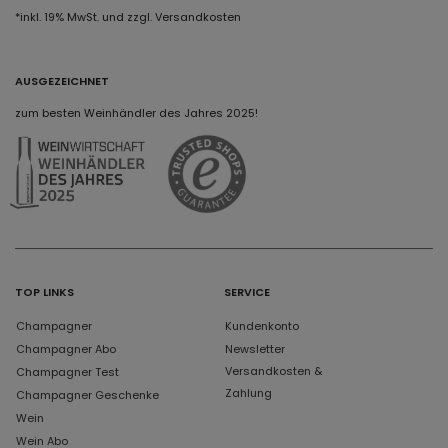
*inkl. 19% MwSt. und zzgl. Versandkosten
AUSGEZEICHNET
zum besten Weinhändler des Jahres 2025!
TOP LINKS
SERVICE
Champagner
Kundenkonto
Champagner Abo
Newsletter
Versandkosten &
Champagner Test
Zahlung
Champagner Geschenke
Wein
Wein Abo