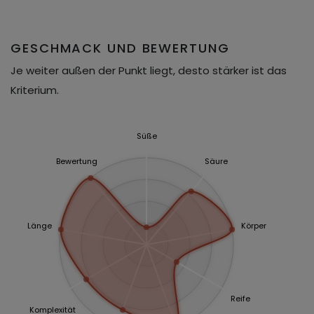
GESCHMACK UND BEWERTUNG
Je weiter außen der Punkt liegt, desto stärker ist das
Kriterium.
Süße
Bewertung
Säure
Länge
Körper
Reife
Komplexität