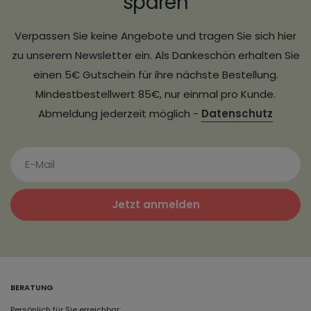
sparen
Verpassen Sie keine Angebote und tragen Sie sich hier
zu unserem Newsletter ein. Als Dankeschön erhalten Sie
einen 5€ Gutschein für ihre nächste Bestellung.
Mindestbestellwert 85€, nur einmal pro Kunde.
Abmeldung jederzeit möglich -
Datenschutz
Jetzt anmelden
BERATUNG
Persönlich für Sie erreichbar: