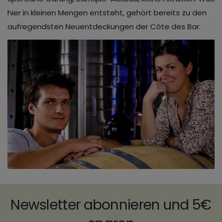
hier in kleinen Mengen entsteht, gehört bereits zu den
aufregendsten Neuentdeckungen der Côte des Bar.
Newsletter abonnieren und 5€