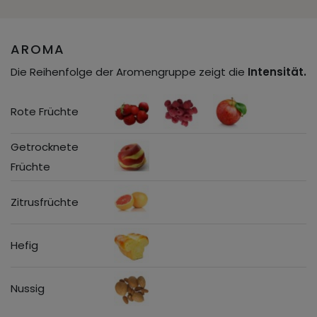
AROMA
Die Reihenfolge der Aromengruppe zeigt die
Intensität.
Rote Früchte
Getrocknete
Früchte
Zitrusfrüchte
Hefig
Nussig