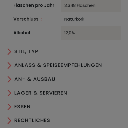
Flaschen pro Jahr
3.348 Flaschen
Verschluss
Naturkork
Alkohol
12,0%
STIL, TYP
ANLASS & SPEISEEMPFEHLUNGEN
AN- & AUSBAU
LAGER & SERVIEREN
ESSEN
RECHTLICHES