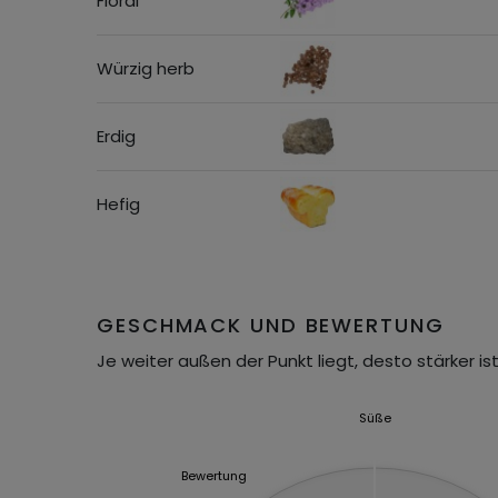
Floral
Würzig herb
Erdig
Hefig
GESCHMACK UND BEWERTUNG
Je weiter außen der Punkt liegt, desto stärker ist
Süße
Bewertung