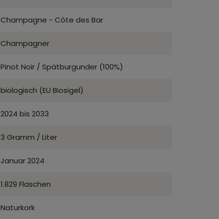
Champagne - Côte des Bar
Champagner
Pinot Noir / Spätburgunder (100%)
biologisch (EU Biosigel)
2024 bis 2033
3 Gramm / Liter
Januar 2024
1.829 Flaschen
Naturkork