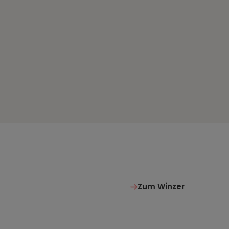
Zum Winzer