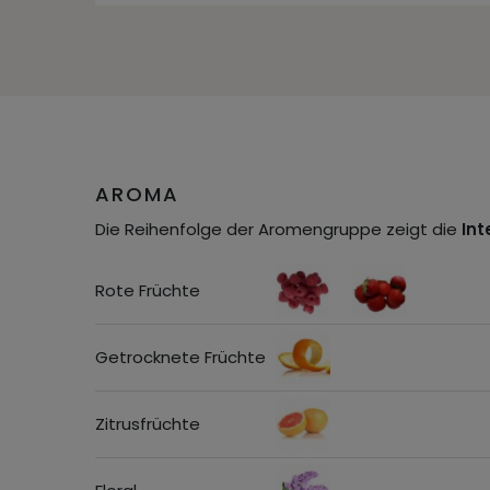
AROMA
Die Reihenfolge der Aromengruppe zeigt die
Int
Rote Früchte
Getrocknete Früchte
Zitrusfrüchte