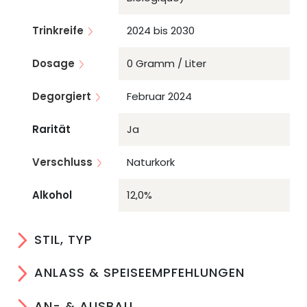
Trinkreife
2024 bis 2030
Dosage
0 Gramm / Liter
Degorgiert
Februar 2024
Rarität
Ja
Verschluss
Naturkork
Alkohol
12,0%
STIL, TYP
ANLASS & SPEISEEMPFEHLUNGEN
AN- & AUSBAU