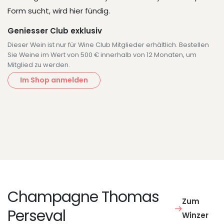
Form sucht, wird hier fündig.
Geniesser Club exklusiv
Dieser Wein ist nur für Wine Club Mitglieder erhältlich. Bestellen
Sie Weine im Wert von 500 € innerhalb von 12 Monaten, um
Mitglied zu werden.
Im Shop anmelden
Champagne Thomas
Zum
Perseval
Winzer