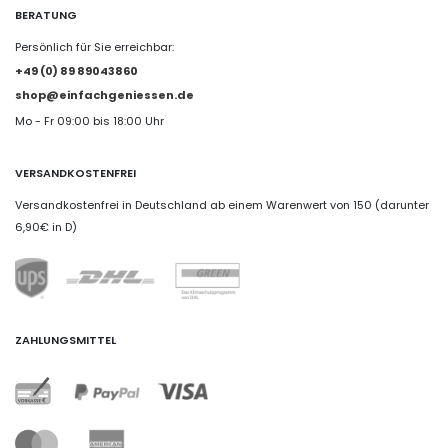
BERATUNG
Persönlich für Sie erreichbar:
+49 (0) 89 89043860
shop@einfachgeniessen.de
Mo - Fr 09:00 bis 18:00 Uhr
VERSANDKOSTENFREI
Versandkostenfrei in Deutschland ab einem Warenwert von 150 (darunter
6,90€ in D)
ZAHLUNGSMITTEL