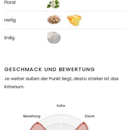
Floral
Hefig
Erdig
GESCHMACK UND BEWERTUNG
Je weiter außen der Punkt liegt, desto stärker ist das
Kriterium.
Süße
Bewertung
Säure