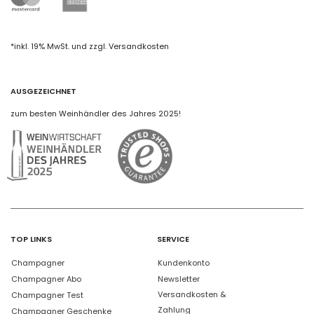
*inkl. 19% MwSt. und zzgl. Versandkosten
AUSGEZEICHNET
zum besten Weinhändler des Jahres 2025!
TOP LINKS
SERVICE
Champagner
Kundenkonto
Champagner Abo
Newsletter
Versandkosten &
Champagner Test
Zahlung
Champagner Geschenke