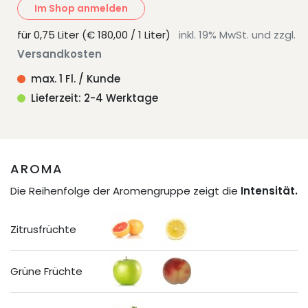
Im Shop anmelden
für 0,75 Liter (€ 180,00 / 1 Liter)
inkl. 19% MwSt. und zzgl.
Versandkosten
max. 1 Fl. / Kunde
Lieferzeit: 2-4 Werktage
AROMA
Die Reihenfolge der Aromengruppe zeigt die
Intensität.
Zitrusfrüchte
Grüne Früchte