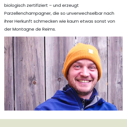
biologisch zertifiziert – und erzeugt
Parzellenchampagner, die so unverwechselbar nach
ihrer Herkunft schmecken wie kaum etwas sonst von
der Montagne de Reims.