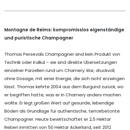
Montagne de Reims: kompromisslos eigenständige
und puristische Champagner
Thomas Persevals Champagner sind kein Produkt von
Technik oder Kalkül – sie sind direkte Übersetzungen
einzelner Parzellen rund um Chamery: klar, druckvoll,
ohne Dosage, mit einer Energie, die sich nicht erzwingen
lässt. Thomas kehrte 2004 aus dem Burgund zurück, wo
er begriffen hatte, was er in Chamery anders machen
wollte. Er legt großen Wert auf gesunde, lebendige
Böden als Grundlage für authentische, terroirbetonte
Champagner. Heute bewirtschaftet er 2,5 Hektar
Reben inmitten von 50 Hektar Ackerland, seit 2012