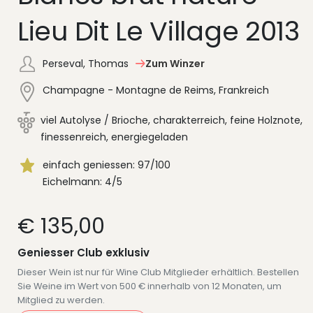
Lieu Dit Le Village 2013
Perseval, Thomas
Zum Winzer
Champagne - Montagne de Reims, Frankreich
viel Autolyse / Brioche, charakterreich, feine Holznote,
finessenreich, energiegeladen
einfach geniessen: 97/100
Eichelmann: 4/5
€ 135,00
Geniesser Club exklusiv
Dieser Wein ist nur für Wine Club Mitglieder erhältlich. Bestellen
Sie Weine im Wert von 500 € innerhalb von 12 Monaten, um
Mitglied zu werden.