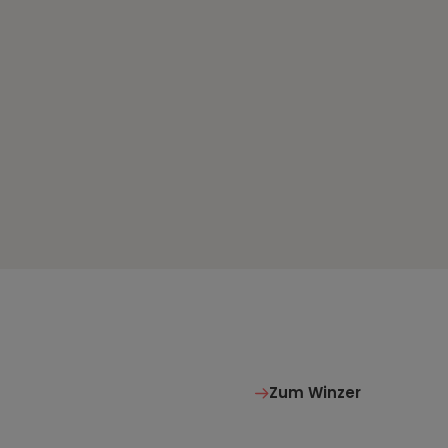
Zum Winzer