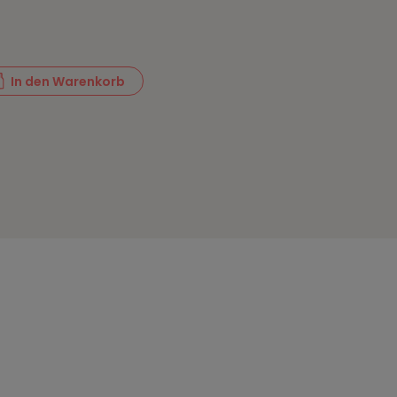
In den Warenkorb