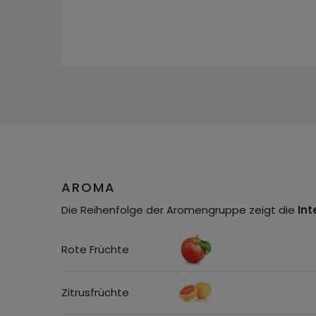
AROMA
Die Reihenfolge der Aromengruppe zeigt die
Int
Rote Früchte
Zitrusfrüchte