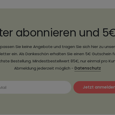
ter abonnieren und 5
passen Sie keine Angebote und tragen Sie sich hier zu uns
etter ein. Als Dankeschön erhalten Sie einen 5€ Gutschein fü
hste Bestellung. Mindestbestellwert 85€, nur einmal pro Ku
Abmeldung jederzeit möglich -
Datenschutz
Jetzt anmelde