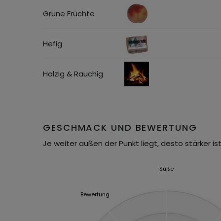
Grüne Früchte
Hefig
Holzig & Rauchig
GESCHMACK UND BEWERTUNG
Je weiter außen der Punkt liegt, desto stärker ist
Süße
Bewertung