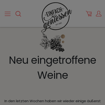
Neu eingetroffene
Weine
In den letzten Wochen haben wir wieder einige äußerst