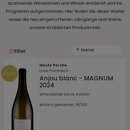
spannende Winzerinnen und Winzer entdeckt und ins
Programm aufgenommen. Hier finden Sie deren Weine
sowie die neu eingetroffenen Jahrgänge und Weine
unserer etablierten Produzenten.
↑ Name
Filter
Haute Perche
Loire, Frankreich
Anjou blanc - MAGNUM
2024
erfrischende Säure, trocken
einfach geniessen: 91/100