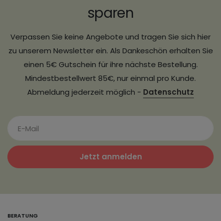
sparen
Verpassen Sie keine Angebote und tragen Sie sich hier
zu unserem Newsletter ein. Als Dankeschön erhalten Sie
einen 5€ Gutschein für ihre nächste Bestellung.
Mindestbestellwert 85€, nur einmal pro Kunde.
Abmeldung jederzeit möglich -
Datenschutz
Jetzt anmelden
BERATUNG