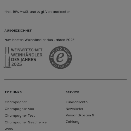
*inkl. 19% MwSt. und zzgl. Versandkosten
AUSGEZEICHNET
zum besten Weinhändler des Jahres 2025!
TOP LINKS
SERVICE
Champagner
Kundenkonto
Champagner Abo
Newsletter
Versandkosten &
Champagner Test
Zahlung
Champagner Geschenke
Wein