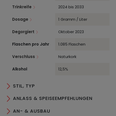
Trinkreife
2024 bis 2033
Dosage
1 Gramm / Liter
Degorgiert
Oktober 2023
Flaschen pro Jahr
1.085 Flaschen
Verschluss
Naturkork
Alkohol
12,5%
STIL, TYP
ANLASS & SPEISEEMPFEHLUNGEN
AN- & AUSBAU