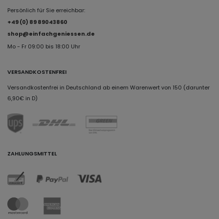
Persönlich für Sie erreichbar:
+49 (0) 89 89043860
shop@einfachgeniessen.de
Mo - Fr 09:00 bis 18:00 Uhr
VERSANDKOSTENFREI
Versandkostenfrei in Deutschland ab einem Warenwert von 150 (darunter
6,90€ in D)
ZAHLUNGSMITTEL