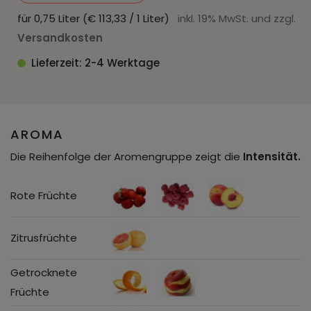
für 0,75 Liter (€ 113,33 / 1 Liter)
inkl. 19% MwSt. und zzgl.
Versandkosten
Lieferzeit: 2-4 Werktage
AROMA
Die Reihenfolge der Aromengruppe zeigt die
Intensität.
Rote Früchte
Zitrusfrüchte
Getrocknete
Früchte