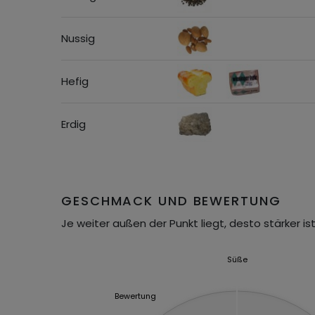
Nussig
Hefig
Erdig
GESCHMACK UND BEWERTUNG
Je weiter außen der Punkt liegt, desto stärker ist
Süße
Bewertung