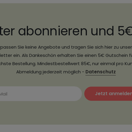
ter abonnieren und 5
passen Sie keine Angebote und tragen Sie sich hier zu uns
etter ein. Als Dankeschön erhalten Sie einen 5€ Gutschein fü
hste Bestellung. Mindestbestellwert 85€, nur einmal pro Ku
Abmeldung jederzeit möglich -
Datenschutz
Jetzt anmelde