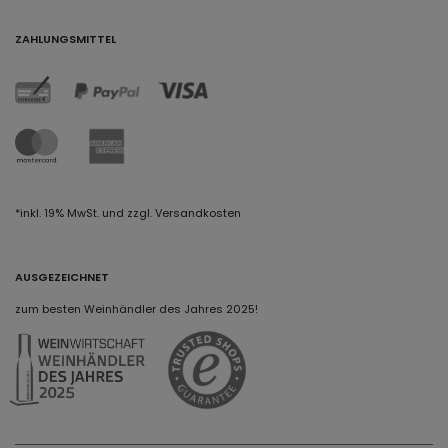
ZAHLUNGSMITTEL
*inkl. 19% MwSt. und zzgl. Versandkosten
AUSGEZEICHNET
zum besten Weinhändler des Jahres 2025!