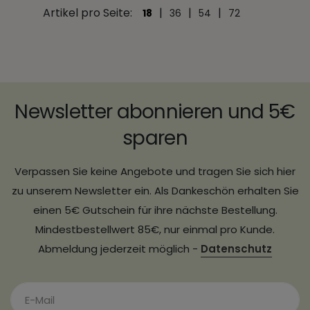
Artikel pro Seite:
|
|
|
18
36
54
72
Newsletter abonnieren und 5€
sparen
Verpassen Sie keine Angebote und tragen Sie sich hier
zu unserem Newsletter ein. Als Dankeschön erhalten Sie
einen 5€ Gutschein für ihre nächste Bestellung.
Mindestbestellwert 85€, nur einmal pro Kunde.
Abmeldung jederzeit möglich -
Datenschutz